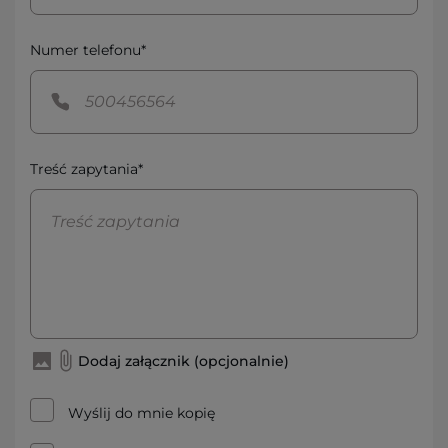
Numer telefonu*
Treść zapytania*
Dodaj załącznik (opcjonalnie)
Wyślij do mnie kopię