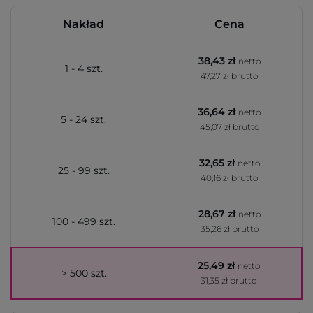
Nakład
Cena
38,43 zł
netto
1 - 4 szt.
47,27 zł brutto
36,64 zł
netto
5 - 24 szt.
45,07 zł brutto
32,65 zł
netto
25 - 99 szt.
40,16 zł brutto
28,67 zł
netto
100 - 499 szt.
35,26 zł brutto
25,49 zł
netto
> 500 szt.
31,35 zł brutto