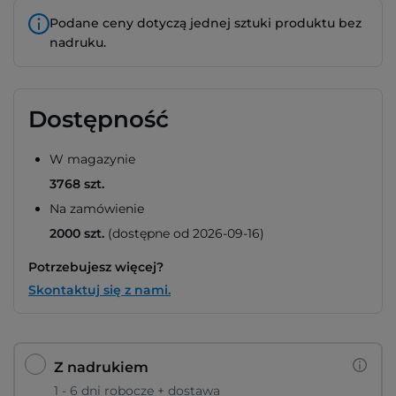
Podane ceny dotyczą jednej sztuki produktu bez
nadruku.
Dostępność
W magazynie
3768 szt.
Na zamówienie
2000 szt.
(dostępne od 2026-09-16)
Potrzebujesz więcej?
Skontaktuj się z nami.
Z nadrukiem
1 - 6 dni robocze + dostawa