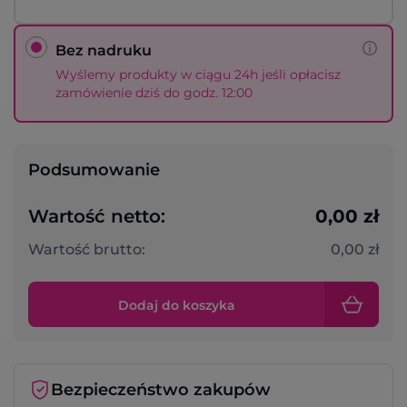
Bez nadruku
Wyślemy produkty w ciągu 24h jeśli opłacisz
zamówienie dziś do godz. 12:00
Podsumowanie
Wartość netto:
0,00 zł
Wartość brutto:
0,00 zł
Dodaj do koszyka
Bezpieczeństwo zakupów