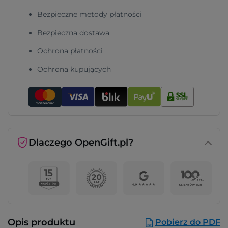
Bezpieczne metody płatności
Bezpieczna dostawa
Ochrona płatności
Ochrona kupujących
Dlaczego OpenGift.pl?
Opis produktu
Pobierz do PDF