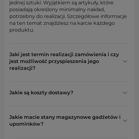
jednej sztuki. Wyjątkiem są artykuły, które
posiadają określony minimalny nakład,
potrzebny do realizacji. Szczegółowe informacje
na ten temat znajdziesz na karcie każdego
produktu.
Jaki jest termin realizacji zamówienia i czy
jest możliwość przyspieszenia jego
realizacji?
Jakie są koszty dostawy?
Jakie macie stany magazynowe gadżetów i
upominków?