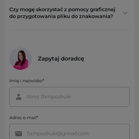
Czy mogę skorzystać z pomocy graficznej
do przygotowania pliku do znakowania?
Zapytaj doradcę
Imię i nazwisko*
Adres e-mail*