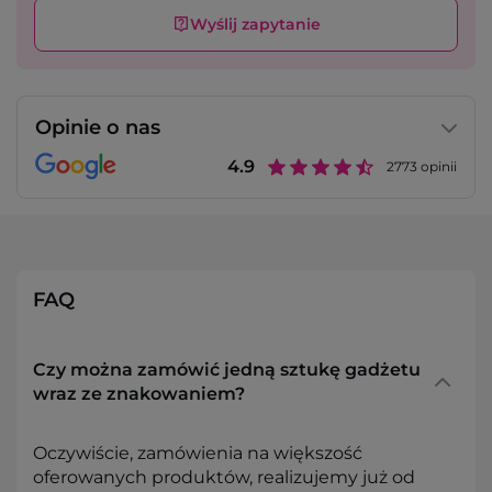
Wyślij zapytanie
Opinie o nas
4.9
2773
opinii
FAQ
Czy można zamówić jedną sztukę gadżetu
wraz ze znakowaniem?
Oczywiście, zamówienia na większość
oferowanych produktów, realizujemy już od