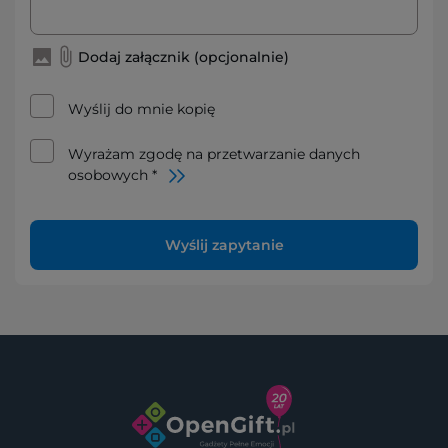
Dodaj załącznik (opcjonalnie)
Wyślij do mnie kopię
Wyrażam zgodę na przetwarzanie danych
osobowych *
Wyślij zapytanie