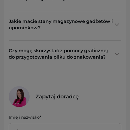
Jakie macie stany magazynowe gadżetów i
upominków?
Czy mogę skorzystać z pomocy graficznej
do przygotowania pliku do znakowania?
Zapytaj doradcę
Imię i nazwisko*