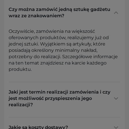
Czy można zamówić jedną sztukę gadżetu
wraz ze znakowaniem?
Oczywiście, zamówienia na większość
oferowanych produktów, realizujemy już od
jednej sztuki. Wyjątkiem są artykuły, które
posiadają określony minimalny nakład,
potrzebny do realizacji. Szczegółowe informacje
na ten temat znajdziesz na karcie każdego
produktu.
Jaki jest termin realizacji zamówienia i czy
jest możliwość przyspieszenia jego
realizacji?
Jakie są koszty dostawy?