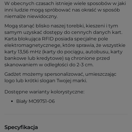
W obecnych czasach istnieje wiele sposobów w jaki
inni ludzie mogą spróbować nas okraść w sposób
niemalże niewidoczny.
Mogą stanąć blisko naszej torebki, kieszeni i tym
samym uzyskać dostępy do cennych danych kart.
Karta blokująca RFID posiada specjalne pole
elektromagnetycznege, które sprawia, że wszystkie
karty 13,56 mHz (karty do pociągu, autobusu, karty
bankowe lub kredytowe) są chronione przed
skanowaniem w odległości do 2-3 cm.
Gadżet możemy spersonalizować, umieszczając
logo lub krótki slogan Twojej marki.
Dostępne warianty kolorystyczne:
Biały MO9751-06
Specyfikacja