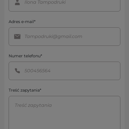
Adres e-mail*
Numer telefonu*
Treść zapytania*