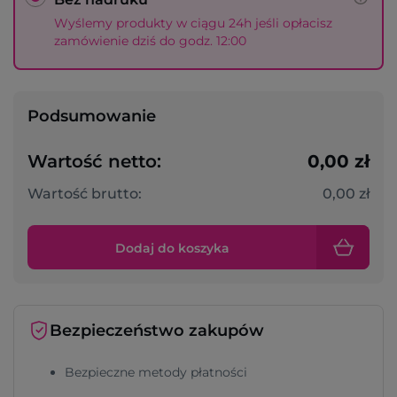
Wyślemy produkty w ciągu 24h jeśli opłacisz
zamówienie dziś do godz. 12:00
Podsumowanie
Wartość netto:
0,00 zł
Wartość brutto:
0,00 zł
Dodaj do koszyka
Bezpieczeństwo zakupów
Bezpieczne metody płatności