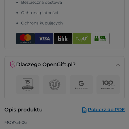
Bezpieczna dostawa
Ochrona płatności
Ochrona kupujących
Dlaczego OpenGift.pl?
Opis produktu
Pobierz do PDF
MO9751-06