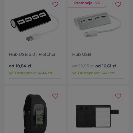
Promocja -3%
Hub USB 2.0 | Fletcher
Hub USB
od 10,84 zł
od 10,95 zł
od 10,61 zł
Dostępność: 4514 szt.
Dostępność: 640 szt.