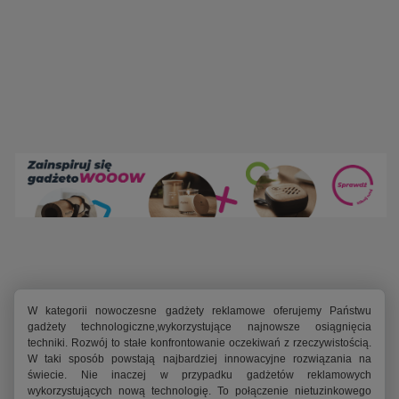
W kategorii nowoczesne gadżety reklamowe oferujemy Państwu
gadżety technologiczne,wykorzystujące najnowsze osiągnięcia
techniki. Rozwój to stałe konfrontowanie oczekiwań z rzeczywistością.
W taki sposób powstają najbardziej innowacyjne rozwiązania na
świecie. Nie inaczej w przypadku gadżetów reklamowych
wykorzystujących nową technologię. To połączenie nietuzinkowego