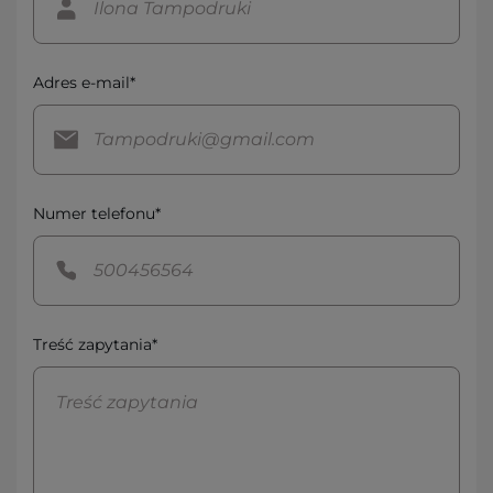
Adres e-mail*
Numer telefonu*
Treść zapytania*