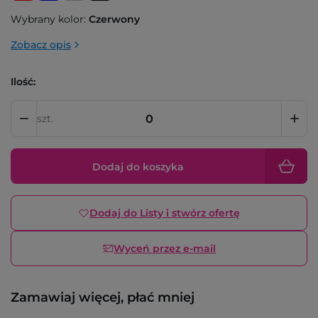
Wybrany kolor:
Czerwony
Zobacz opis
Ilość:
szt.
Dodaj do koszyka
Dodaj do Listy i stwórz ofertę
Wyceń przez e-mail
Zamawiaj więcej, płać mniej