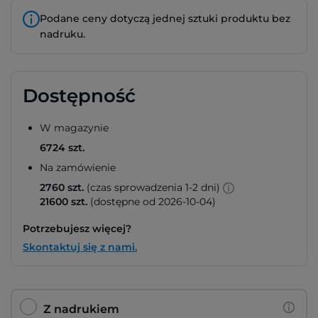
Podane ceny dotyczą jednej sztuki produktu bez
nadruku.
Dostępność
W magazynie
6724 szt.
Na zamówienie
2760 szt.
(czas sprowadzenia 1-2 dni)
21600 szt.
(dostępne od 2026-10-04)
Potrzebujesz więcej?
Skontaktuj się z nami.
Z nadrukiem