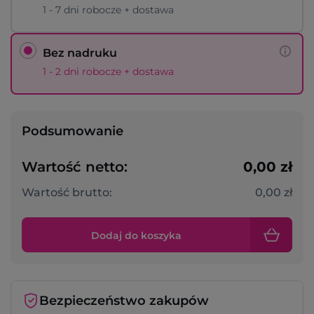
1 - 7 dni robocze + dostawa
Bez nadruku
1 - 2 dni robocze + dostawa
Podsumowanie
Wartość netto:
0,00 zł
Wartość brutto:
0,00 zł
Dodaj do koszyka
Bezpieczeństwo zakupów