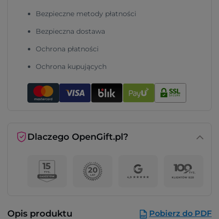
Bezpieczne metody płatności
Bezpieczna dostawa
Ochrona płatności
Ochrona kupujących
Dlaczego OpenGift.pl?
Opis produktu
Pobierz do PDF