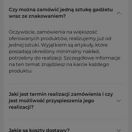
Czy można zamówić jedną sztukę gadżetu
wraz ze znakowaniem?
Oczywiście, zamówienia na większość
oferowanych produktów, realizujemy już od
jednej sztuki. Wyjątkiem są artykuły, które
posiadają określony minimalny nakład,
potrzebny do realizacji. Szczegółowe informacje
na ten temat znajdziesz na karcie każdego
produktu.
Jaki jest termin realizacji zamówienia i czy
jest możliwość przyspieszenia jego
realizacji?
Jakie są koszty dostawy?