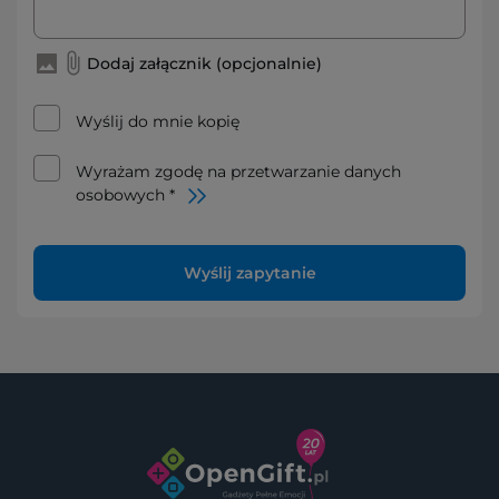
Dodaj załącznik (opcjonalnie)
Wyślij do mnie kopię
Wyrażam zgodę na przetwarzanie danych
osobowych *
Wyślij zapytanie