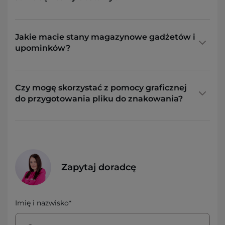
Jakie macie stany magazynowe gadżetów i
upominków?
Czy mogę skorzystać z pomocy graficznej
do przygotowania pliku do znakowania?
Zapytaj doradcę
Imię i nazwisko*