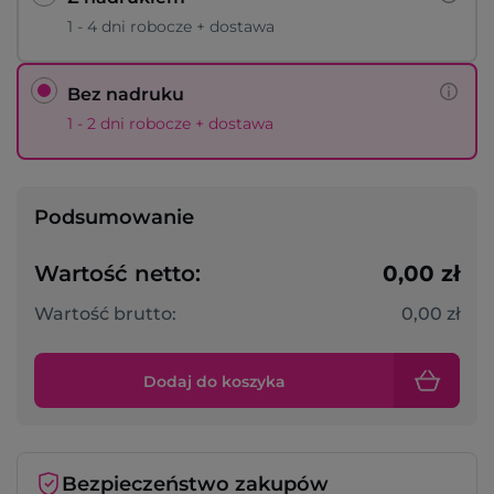
1 - 4 dni robocze + dostawa
Bez nadruku
1 - 2 dni robocze + dostawa
Podsumowanie
Wartość netto:
0,00 zł
Wartość brutto:
0,00 zł
Dodaj do koszyka
Bezpieczeństwo zakupów