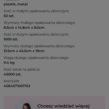
plastik, metal
Ilość w małym opakowaniu zbiorczym:
50 szt.
Wymiary małego opakowania zbiorczego:
8.5cm x 14.8cm x 8.5cm
Ilość w dużym opakowaniu zbiorczym:
1000 szt.
Wymiary dużego opakowania zbiorczego:
31.5cm x 45.5cm x 19cm
Waga dużego opakowania zbiorczego:
9.4 kg
Ilość sztuk na palecie:
45000 szt.
Kod EAN:
4064571001763
Chcesz wiedzieć więcej