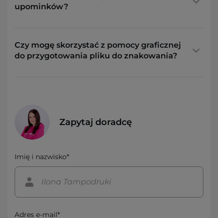
upominków?
Czy mogę skorzystać z pomocy graficznej
do przygotowania pliku do znakowania?
Zapytaj doradcę
Imię i nazwisko*
Adres e-mail*