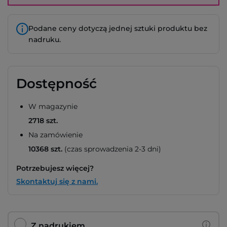
Podane ceny dotyczą jednej sztuki produktu bez
nadruku.
Dostępność
W magazynie
2718 szt.
Na zamówienie
10368 szt.
(czas sprowadzenia 2-3 dni)
Potrzebujesz więcej?
Skontaktuj się z nami.
Z nadrukiem