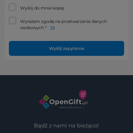
Wyślij do mnie kopię
Wyrażam zgodę na przetwarzanie danych
osobowych *
Wyślij zapytanie
Bądź z nami na bieżąco!