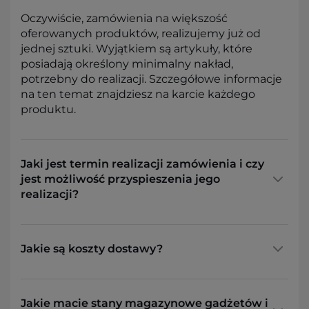
Oczywiście, zamówienia na większość
oferowanych produktów, realizujemy już od
jednej sztuki. Wyjątkiem są artykuły, które
posiadają określony minimalny nakład,
potrzebny do realizacji. Szczegółowe informacje
na ten temat znajdziesz na karcie każdego
produktu.
Jaki jest termin realizacji zamówienia i czy
jest możliwość przyspieszenia jego
realizacji?
Jakie są koszty dostawy?
Jakie macie stany magazynowe gadżetów i