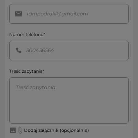
Numer telefonu*
Treść zapytania*
Dodaj załącznik (opcjonalnie)