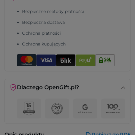
Bezpieczne metody płatności
Bezpieczna dostawa
Ochrona płatności
Ochrona kupujących
Dlaczego OpenGift.pl?
Opis produktu
Pobierz do PDF