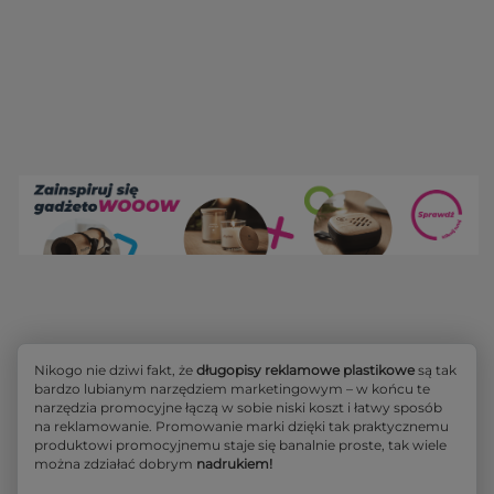
Nikogo nie dziwi fakt, że
długopisy reklamowe plastikowe
są tak
bardzo lubianym narzędziem marketingowym – w końcu te
narzędzia promocyjne łączą w sobie niski koszt i łatwy sposób
na reklamowanie. Promowanie marki dzięki tak praktycznemu
produktowi promocyjnemu staje się banalnie proste, tak wiele
można zdziałać dobrym
nadrukiem!