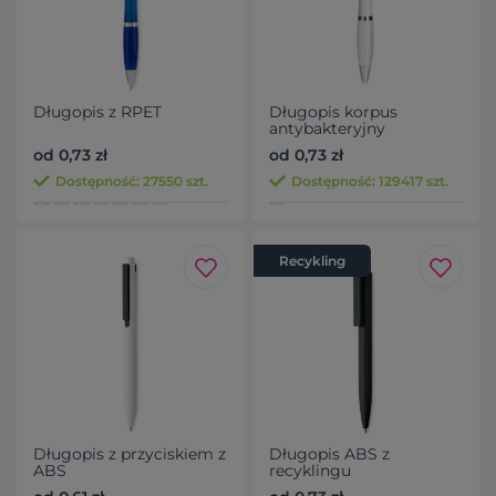
Długopis z RPET
Długopis korpus
antybakteryjny
od 0,73 zł
od 0,73 zł
Dostępność: 27550 szt.
Dostępność: 129417 szt.
Recykling
Długopis z przyciskiem z
Długopis ABS z
ABS
recyklingu