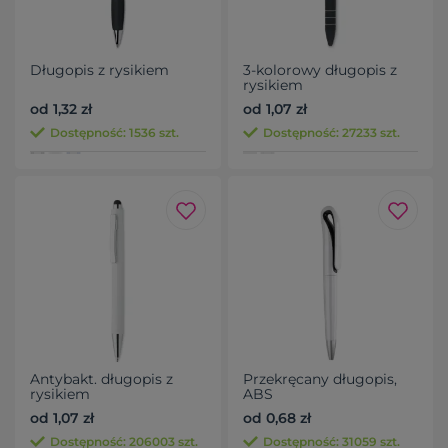
Długopis z rysikiem
3-kolorowy długopis z
rysikiem
od 1,32 zł
od 1,07 zł
Dostępność: 1536 szt.
Dostępność: 27233 szt.
Antybakt. długopis z
Przekręcany długopis,
rysikiem
ABS
od 1,07 zł
od 0,68 zł
Dostępność: 206003 szt.
Dostępność: 31059 szt.