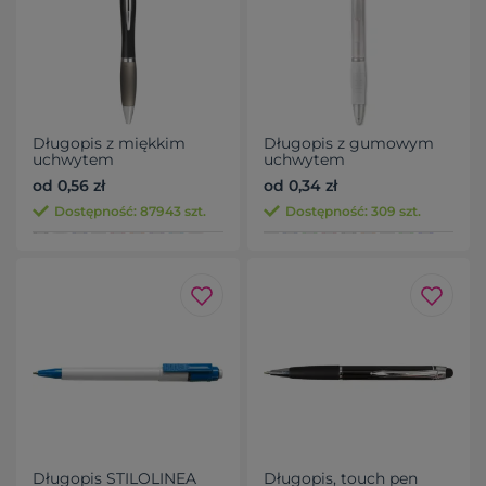
Długopis z miękkim
Długopis z gumowym
uchwytem
uchwytem
od 0,56 zł
od 0,34 zł
Dostępność: 87943 szt.
Dostępność: 309 szt.
Długopis STILOLINEA
Długopis, touch pen