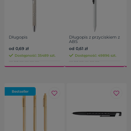
Długopis
Długopis z przyciskiem z
ABS
od 0,69 zł
od 0,61 zł
o
Dostępność: 35489 szt.
Dostępność: 49896 szt.
Bestseller