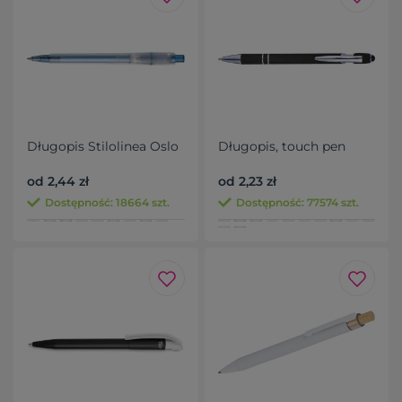
Długopis Stilolinea Oslo
Długopis, touch pen
od 2,44 zł
od 2,23 zł
Dostępność: 18664 szt.
Dostępność: 77574 szt.