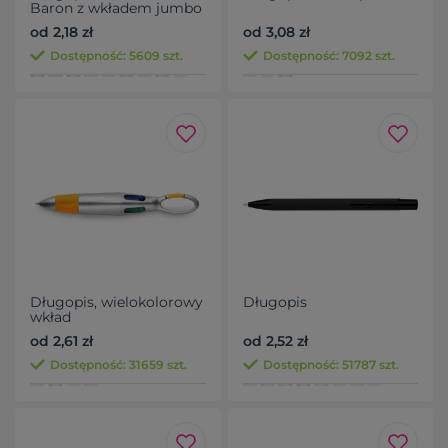
Baron z wkładem jumbo
od 2,18 zł
od 3,08 zł
Dostępność: 5609 szt.
Dostępność: 7092 szt.
Długopis, wielokolorowy
Długopis
wkład
od 2,61 zł
od 2,52 zł
Dostępność: 31659 szt.
Dostępność: 51787 szt.