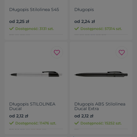
Długopis Stilolinea S45
Długopis
od 2,25 zł
od 2,24 zł
Dostępność: 3131 szt.
Dostępność: 57314 szt.
Długopis STILOLINEA
Długopis ABS Stilolinea
Ducal
Ducal Extra
od 2,12 zł
od 2,12 zł
Dostępność: 11476 szt.
Dostępność: 15252 szt.