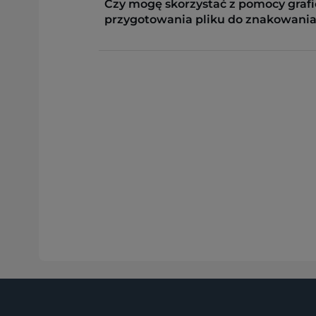
Czy mogę skorzystać z pomocy grafi
przygotowania pliku do znakowania