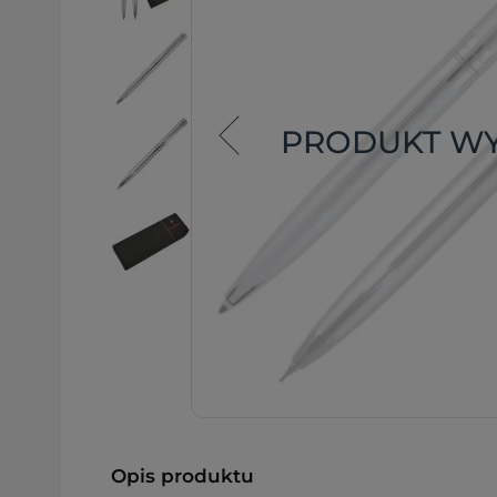
PRODUKT W
Opis produktu