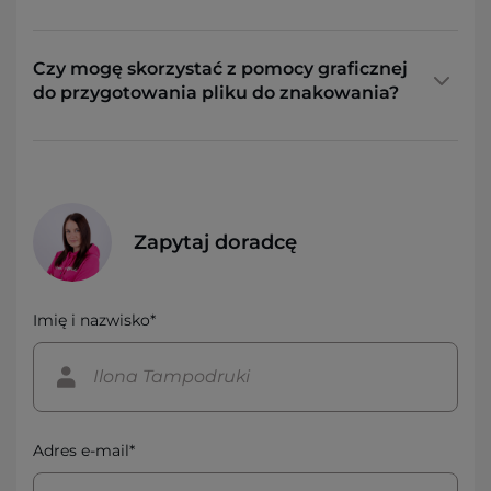
Czy mogę skorzystać z pomocy graficznej
do przygotowania pliku do znakowania?
Zapytaj doradcę
Imię i nazwisko*
Adres e-mail*