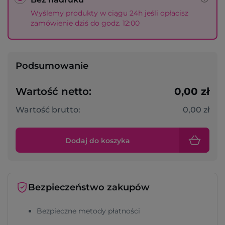
Wyślemy produkty w ciągu 24h jeśli opłacisz
zamówienie dziś do godz. 12:00
Podsumowanie
Wartość netto:
0,00 zł
Wartość brutto:
0,00 zł
Dodaj do koszyka
Bezpieczeństwo zakupów
Bezpieczne metody płatności