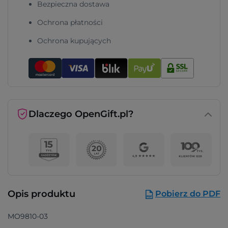
Bezpieczna dostawa
Ochrona płatności
Ochrona kupujących
Dlaczego OpenGift.pl?
Opis produktu
Pobierz do PDF
MO9810-03