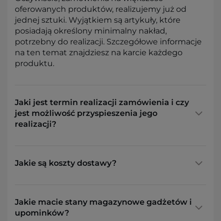
oferowanych produktów, realizujemy już od
jednej sztuki. Wyjątkiem są artykuły, które
posiadają określony minimalny nakład,
potrzebny do realizacji. Szczegółowe informacje
na ten temat znajdziesz na karcie każdego
produktu.
Jaki jest termin realizacji zamówienia i czy
jest możliwość przyspieszenia jego
realizacji?
Jakie są koszty dostawy?
Jakie macie stany magazynowe gadżetów i
upominków?