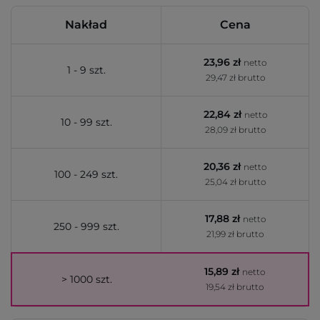
Nakład
Cena
23,96 zł
netto
1 - 9 szt.
29,47 zł brutto
22,84 zł
netto
10 - 99 szt.
28,09 zł brutto
20,36 zł
netto
100 - 249 szt.
25,04 zł brutto
17,88 zł
netto
250 - 999 szt.
21,99 zł brutto
15,89 zł
netto
> 1000 szt.
19,54 zł brutto