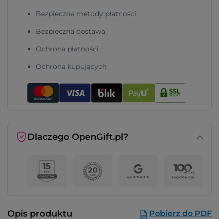
Bezpieczne metody płatności
Bezpieczna dostawa
Ochrona płatności
Ochrona kupujących
Dlaczego OpenGift.pl?
Opis produktu
Pobierz do PDF