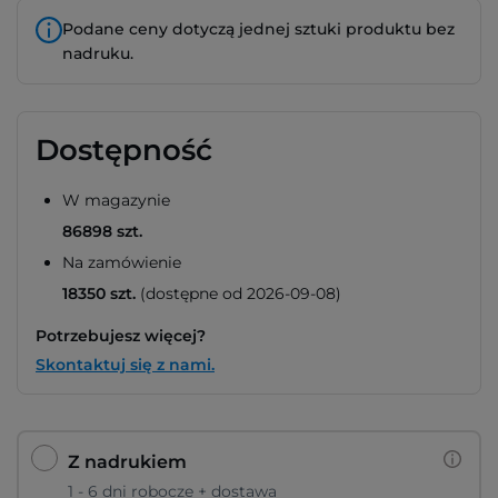
Podane ceny dotyczą jednej sztuki produktu bez
nadruku.
Dostępność
W magazynie
86898 szt.
Na zamówienie
18350 szt.
(dostępne od 2026-09-08)
Potrzebujesz więcej?
Skontaktuj się z nami.
Z nadrukiem
1 - 6 dni robocze + dostawa