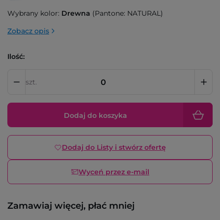
Wybrany kolor:
Drewna
(Pantone: NATURAL)
Zobacz opis
Ilość:
szt.
Dodaj do koszyka
Dodaj do Listy i stwórz ofertę
Wyceń przez e-mail
Zamawiaj więcej, płać mniej