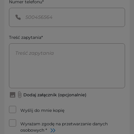
Numer telefonu*
Treść zapytania*
Dodaj załącznik (opcjonalnie)
Wyślij do mnie kopię
Wyrażam zgodę na przetwarzanie danych
osobowych *