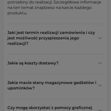
potrzebny do realizacji. Szczegółowe informacje
na ten temat znajdziesz na karcie każdego
produktu.
Jaki jest termin realizacji zamówienia i czy
jest możliwość przyspieszenia jego
realizacji?
Jakie są koszty dostawy?
Jakie macie stany magazynowe gadżetów i
upominków?
Czy mogę skorzystać z pomocy graficznej