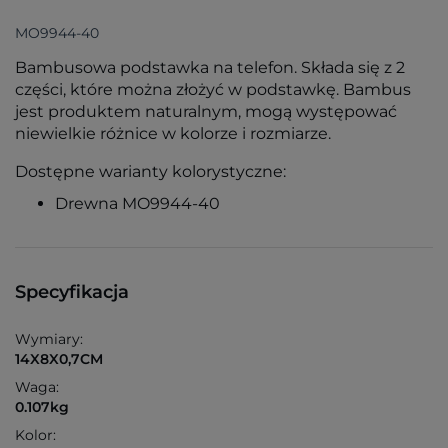
MO9944-40
Bambusowa podstawka na telefon. Składa się z 2
części, które można złożyć w podstawkę. Bambus
jest produktem naturalnym, mogą występować
niewielkie różnice w kolorze i rozmiarze.
Dostępne warianty kolorystyczne:
Drewna MO9944-40
Specyfikacja
Wymiary:
14X8X0,7CM
Waga:
0.107kg
Kolor: