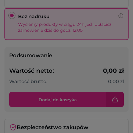
Bez nadruku
Wyślemy produkty w ciągu 24h jeśli opłacisz
zamówienie dziś do godz. 12:00
Podsumowanie
Wartość netto:
0,00 zł
Wartość brutto:
0,00 zł
Dodaj do koszyka
Bezpieczeństwo zakupów