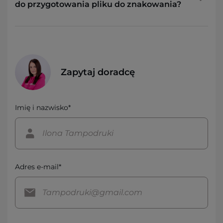
do przygotowania pliku do znakowania?
Zapytaj doradcę
Imię i nazwisko*
Adres e-mail*