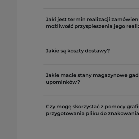
Jaki jest termin realizacji zamówieni
możliwość przyspieszenia jego reali
Jakie są koszty dostawy?
Jakie macie stany magazynowe gad
upominków?
Czy mogę skorzystać z pomocy grafi
przygotowania pliku do znakowania