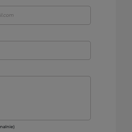
nalnie)