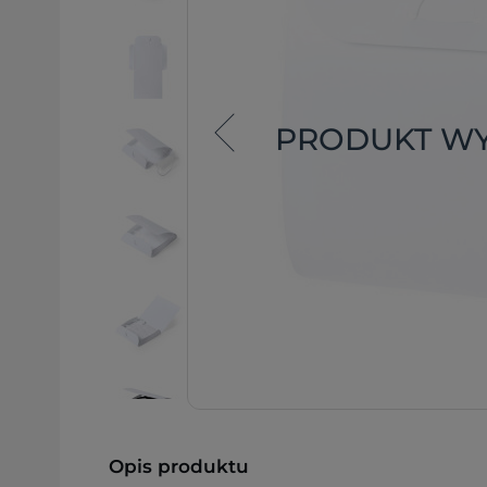
PRODUKT W
Opis produktu