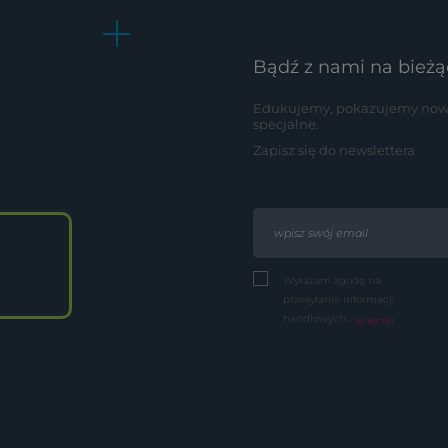
Bądź z nami na bieżą
Edukujemy, pokazujemy nowoś
specjalne.
Zapisz się do newslettera
Wyrażam zgodę na
przesyłanie informacji
handlowych...
(więcej)