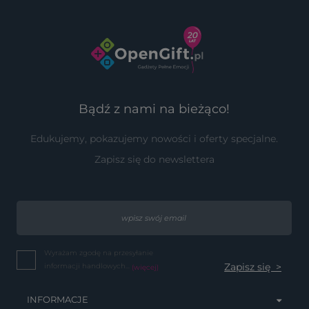
Bądź z nami na bieżąco!
Edukujemy, pokazujemy nowości i oferty specjalne.
Zapisz się do newslettera
Wyrażam zgodę na przesyłanie
informacji handlowych...
(więcej)
INFORMACJE