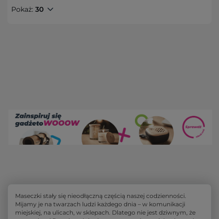
Pokaż:
30
Maseczki stały się nieodłączną częścią naszej codzienności.
Mijamy je na twarzach ludzi każdego dnia – w komunikacji
miejskiej, na ulicach, w sklepach. Dlatego nie jest dziwnym, że