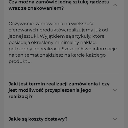
Czy można zamówić jedną sztukę gadżetu
wraz ze znakowaniem?
Oczywiście, zamówienia na większość
oferowanych produktów, realizujemy już od
jednej sztuki. Wyjątkiem są artykuły, które
posiadają określony minimalny nakład,
potrzebny do realizacji. Szczegółowe informacje
na ten temat znajdziesz na karcie każdego
produktu.
Jaki jest termin realizacji zamówienia i czy
jest możliwość przyspieszenia jego
realizacji?
Jakie są koszty dostawy?