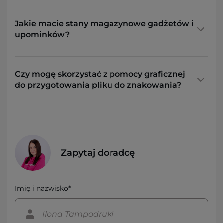
Jakie macie stany magazynowe gadżetów i
upominków?
Czy mogę skorzystać z pomocy graficznej
do przygotowania pliku do znakowania?
Zapytaj doradcę
Imię i nazwisko*