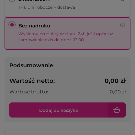
1 - 6 dni robocze + dostawa
Bez nadruku
Wyślemy produkty w ciągu 24h jeśli opłacisz
zamówienie dziś do godz. 12:00
Podsumowanie
Wartość netto:
0,00 zł
Wartość brutto:
0,00 zł
Dodaj do koszyka