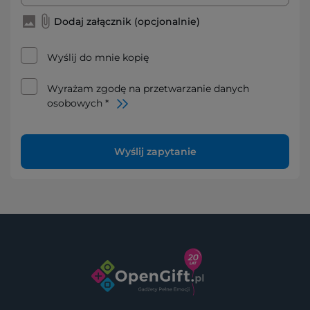
Dodaj załącznik (opcjonalnie)
Wyślij do mnie kopię
Wyrażam zgodę na przetwarzanie danych
osobowych *
Wyślij zapytanie