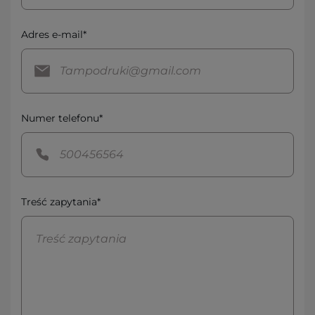
Adres e-mail*
Numer telefonu*
Treść zapytania*