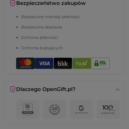
Bezpieczeństwo zakupów
Bezpieczne metody płatności
Bezpieczna dostawa
Ochrona płatności
Ochrona kupujących
Dlaczego OpenGift.pl?