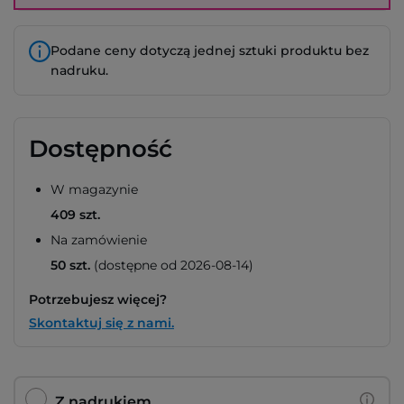
Podane ceny dotyczą jednej sztuki produktu bez
nadruku.
Dostępność
W magazynie
409 szt.
Na zamówienie
50 szt.
(dostępne od 2026-08-14)
Potrzebujesz więcej?
Skontaktuj się z nami.
Z nadrukiem