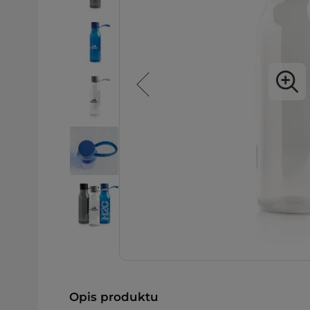
Opis produktu