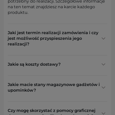
potrzebny do realizacji. Szczegółowe informacje
na ten temat znajdziesz na karcie każdego
produktu.
Jaki jest termin realizacji zamówienia i czy
jest możliwość przyspieszenia jego
realizacji?
Jakie są koszty dostawy?
Jakie macie stany magazynowe gadżetów i
upominków?
Czy mogę skorzystać z pomocy graficznej