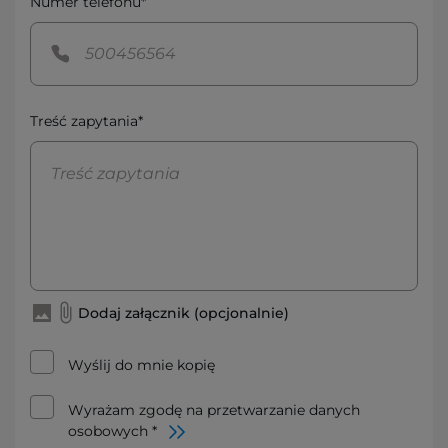
Numer telefonu*
Treść zapytania*
Dodaj załącznik (opcjonalnie)
Wyślij do mnie kopię
Wyrażam zgodę na przetwarzanie danych
osobowych *