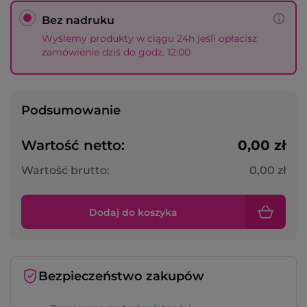
Bez nadruku
Wyślemy produkty w ciągu 24h jeśli opłacisz
zamówienie dziś do godz. 12:00
Podsumowanie
Wartość netto:
0,00 zł
Wartość brutto:
0,00 zł
Dodaj do koszyka
Bezpieczeństwo zakupów