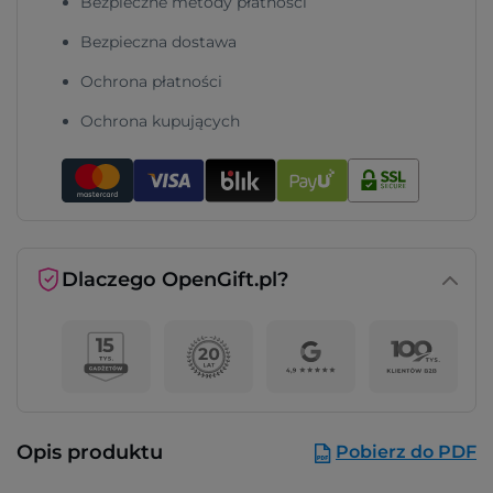
Bezpieczne metody płatności
Bezpieczna dostawa
Ochrona płatności
Ochrona kupujących
Dlaczego OpenGift.pl?
Opis produktu
Pobierz do PDF