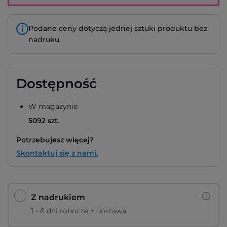
Podane ceny dotyczą jednej sztuki produktu bez
nadruku.
Dostępność
W magazynie
5092 szt.
Potrzebujesz więcej?
Skontaktuj się z nami.
Z nadrukiem
1 - 6 dni robocze + dostawa