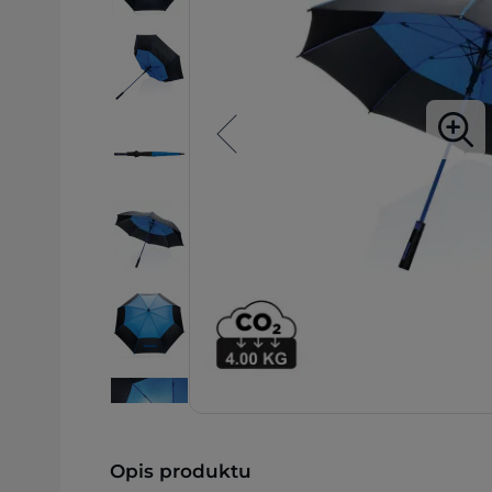
Opis produktu