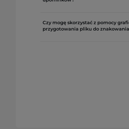
Czy mogę skorzystać z pomocy grafi
przygotowania pliku do znakowania