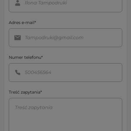
Adres e-mail*
Numer telefonu*
Treść zapytania*