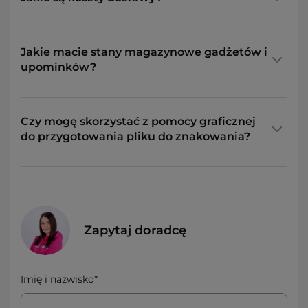
Jakie macie stany magazynowe gadżetów i
upominków?
Czy mogę skorzystać z pomocy graficznej
do przygotowania pliku do znakowania?
Zapytaj doradcę
Imię i nazwisko*