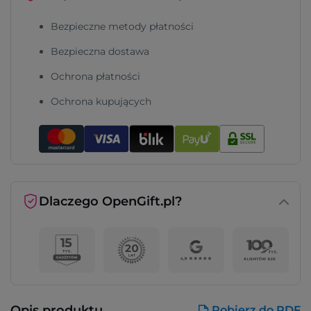
Bezpieczne metody płatności
Bezpieczna dostawa
Ochrona płatności
Ochrona kupujących
Dlaczego OpenGift.pl?
Opis produktu
Pobierz do PDF