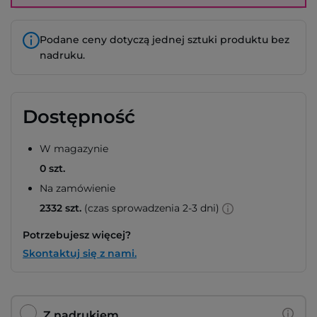
Podane ceny dotyczą jednej sztuki produktu bez
nadruku.
Dostępność
W magazynie
0 szt.
Na zamówienie
2332 szt.
(czas sprowadzenia 2-3 dni)
Potrzebujesz więcej?
Skontaktuj się z nami.
Z nadrukiem