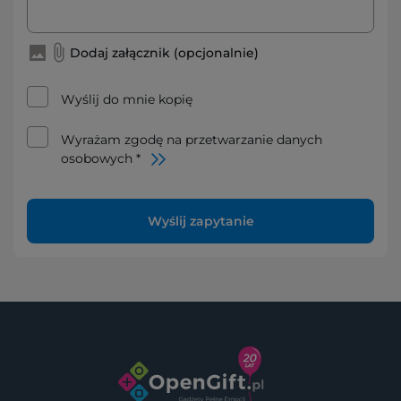
Dodaj załącznik (opcjonalnie)
Wyślij do mnie kopię
Wyrażam zgodę na przetwarzanie danych
osobowych *
Wyślij zapytanie