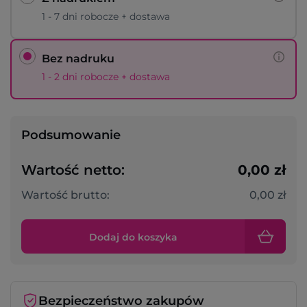
1 - 7 dni robocze + dostawa
Bez nadruku
1 - 2 dni robocze + dostawa
Podsumowanie
Wartość netto:
0,00 zł
Wartość brutto:
0,00 zł
Dodaj do koszyka
Bezpieczeństwo zakupów