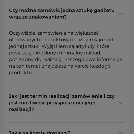
Czy można zamówić jedną sztukę gadżetu
wraz ze znakowaniem?
Oczywiście, zamówienia na większość
oferowanych produktów, realizujemy już od
jednej sztuki. Wyjątkiem są artykuły, które
posiadają określony minimalny nakład,
potrzebny do realizacji. Szczegółowe informacje
na ten temat znajdziesz na karcie każdego
produktu.
Jaki jest termin realizacji zamówienia i czy
jest możliwość przyspieszenia jego
realizacji?
Jakie są koszty dostawy?