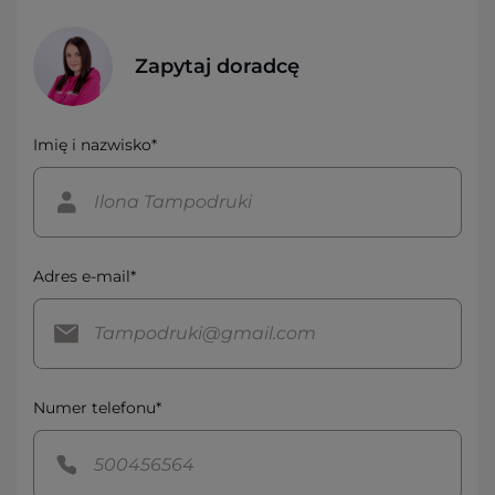
Zapytaj doradcę
Imię i nazwisko*
Adres e-mail*
Numer telefonu*