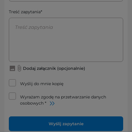
Treść zapytania*
Dodaj załącznik (opcjonalnie)
Wyślij do mnie kopię
Wyrażam zgodę na przetwarzanie danych
osobowych *
Wyślij zapytanie