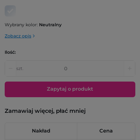
Wybrany kolor:
Neutralny
Zobacz opis
Ilość:
szt.
Zapytaj o produkt
Zamawiaj więcej, płać mniej
Nakład
Cena