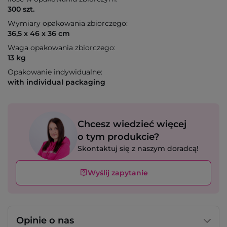
300 szt.
Wymiary opakowania zbiorczego:
36,5 x 46 x 36 cm
Waga opakowania zbiorczego:
13 kg
Opakowanie indywidualne:
with individual packaging
Chcesz wiedzieć więcej
o tym produkcie?
Skontaktuj się z naszym doradcą!
Wyślij zapytanie
Opinie o nas