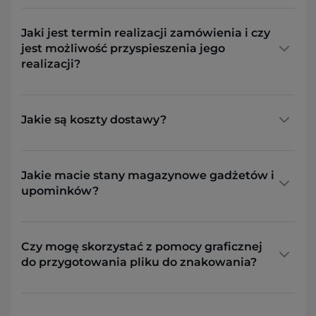
Jaki jest termin realizacji zamówienia i czy
jest możliwość przyspieszenia jego
realizacji?
Jakie są koszty dostawy?
Jakie macie stany magazynowe gadżetów i
upominków?
Czy mogę skorzystać z pomocy graficznej
do przygotowania pliku do znakowania?