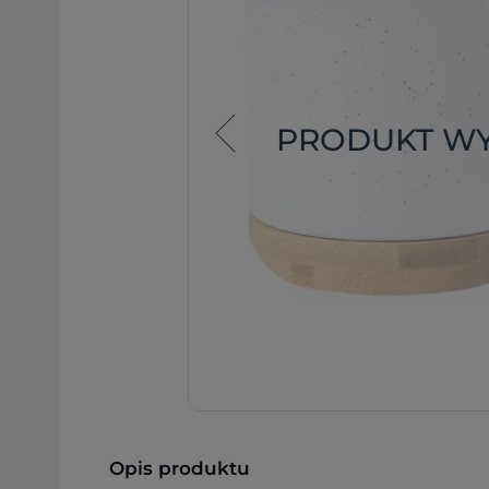
PRODUKT W
Opis produktu