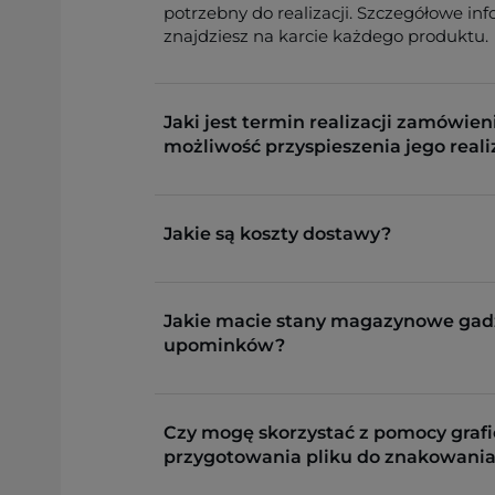
potrzebny do realizacji. Szczegółowe in
znajdziesz na karcie każdego produktu.
Jaki jest termin realizacji zamówieni
możliwość przyspieszenia jego reali
Jakie są koszty dostawy?
Jakie macie stany magazynowe gad
upominków?
Czy mogę skorzystać z pomocy grafi
przygotowania pliku do znakowania