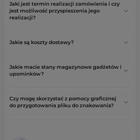
Jaki jest termin realizacji zamówienia i czy
jest możliwość przyspieszenia jego
realizacji?
Jakie są koszty dostawy?
Jakie macie stany magazynowe gadżetów i
upominków?
Czy mogę skorzystać z pomocy graficznej
do przygotowania pliku do znakowania?