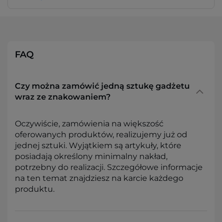
FAQ
Czy można zamówić jedną sztukę gadżetu
wraz ze znakowaniem?
Oczywiście, zamówienia na większość
oferowanych produktów, realizujemy już od
jednej sztuki. Wyjątkiem są artykuły, które
posiadają określony minimalny nakład,
potrzebny do realizacji. Szczegółowe informacje
na ten temat znajdziesz na karcie każdego
produktu.