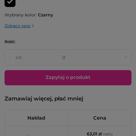
Wybrany kolor:
Czarny
Zobacz opis
Ilość:
szt.
Zapytaj o produkt
Zamawiaj więcej, płać mniej
Nakład
Cena
63,01 zł
netto