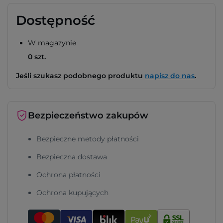
Dostępność
W magazynie
0 szt.
Jeśli szukasz podobnego produktu
napisz do nas
.
Bezpieczeństwo zakupów
Bezpieczne metody płatności
Bezpieczna dostawa
Ochrona płatności
Ochrona kupujących