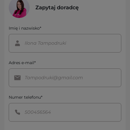
Zapytaj doradcę
Imię i nazwisko*
Adres e-mail*
Numer telefonu*