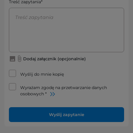
Treść zapytania*
Dodaj załącznik (opcjonalnie)
Wyślij do mnie kopię
Wyrażam zgodę na przetwarzanie danych
osobowych *
Wyślij zapytanie