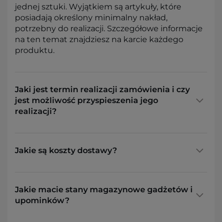
jednej sztuki. Wyjątkiem są artykuły, które
posiadają określony minimalny nakład,
potrzebny do realizacji. Szczegółowe informacje
na ten temat znajdziesz na karcie każdego
produktu.
Jaki jest termin realizacji zamówienia i czy
jest możliwość przyspieszenia jego
realizacji?
Jakie są koszty dostawy?
Jakie macie stany magazynowe gadżetów i
upominków?