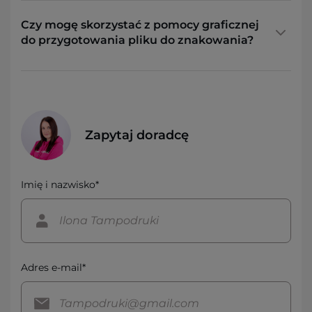
Czy mogę skorzystać z pomocy graficznej
do przygotowania pliku do znakowania?
Zapytaj doradcę
Imię i nazwisko*
Adres e-mail*