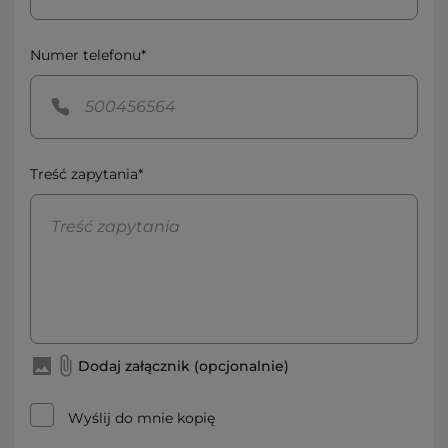
Numer telefonu*
Treść zapytania*
Dodaj załącznik (opcjonalnie)
Wyślij do mnie kopię