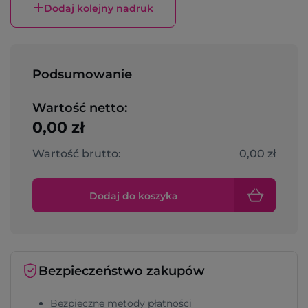
Dodaj kolejny nadruk
Podsumowanie
Wartość netto:
0,00 zł
Wartość brutto:
0,00 zł
Dodaj do koszyka
Bezpieczeństwo zakupów
Bezpieczne metody płatności