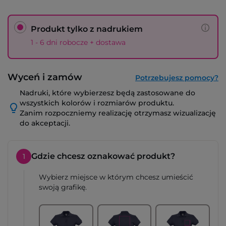
Produkt tylko z nadrukiem
1 - 6 dni robocze + dostawa
Wyceń i zamów
Potrzebujesz pomocy?
Nadruki, które wybierzesz będą zastosowane do
wszystkich kolorów i rozmiarów produktu.
Zanim rozpoczniemy realizację otrzymasz wizualizację
do akceptacji.
Gdzie chcesz oznakować produkt?
1
Wybierz miejsce w którym chcesz umieścić
swoją grafikę.