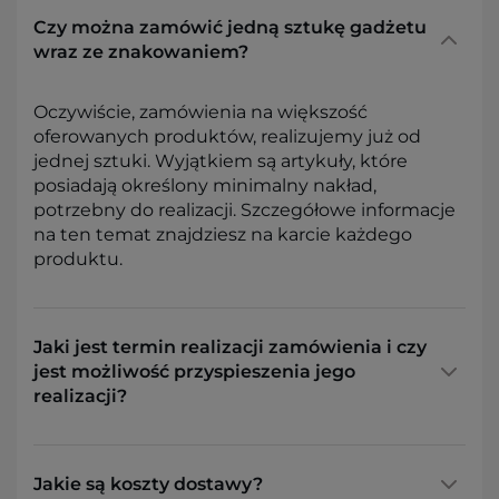
Czy można zamówić jedną sztukę gadżetu
wraz ze znakowaniem?
Oczywiście, zamówienia na większość
oferowanych produktów, realizujemy już od
jednej sztuki. Wyjątkiem są artykuły, które
posiadają określony minimalny nakład,
potrzebny do realizacji. Szczegółowe informacje
na ten temat znajdziesz na karcie każdego
produktu.
Jaki jest termin realizacji zamówienia i czy
jest możliwość przyspieszenia jego
realizacji?
Jakie są koszty dostawy?