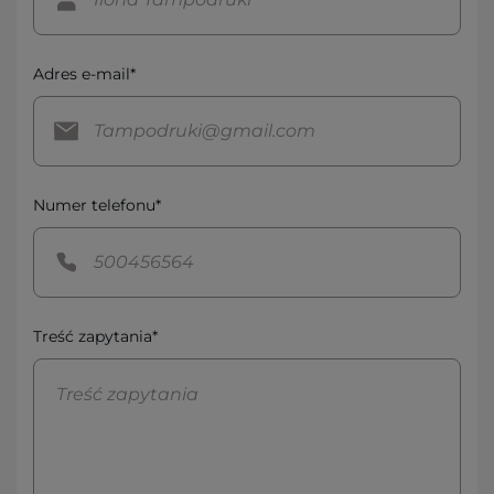
Adres e-mail*
Numer telefonu*
Treść zapytania*