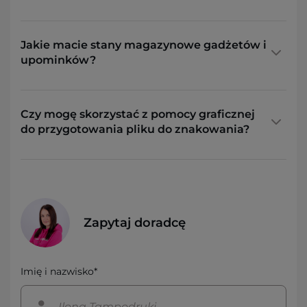
Jakie macie stany magazynowe gadżetów i
upominków?
Czy mogę skorzystać z pomocy graficznej
do przygotowania pliku do znakowania?
Zapytaj doradcę
Imię i nazwisko*