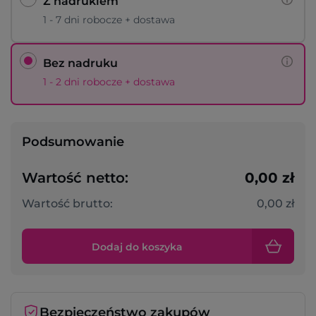
Z nadrukiem
1 - 7 dni robocze + dostawa
Bez nadruku
1 - 2 dni robocze + dostawa
Podsumowanie
Wartość netto:
0,00 zł
Wartość brutto:
0,00 zł
Dodaj do koszyka
Bezpieczeństwo zakupów