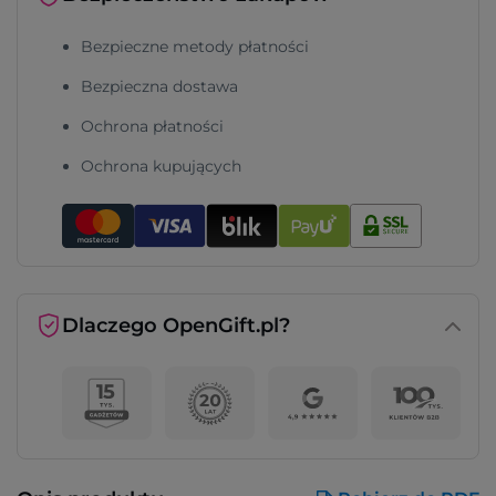
Bezpieczne metody płatności
Bezpieczna dostawa
Ochrona płatności
Ochrona kupujących
Dlaczego OpenGift.pl?