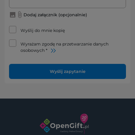
Dodaj załącznik (opcjonalnie)
Wyślij do mnie kopię
Wyrażam zgodę na przetwarzanie danych
osobowych *
Wyślij zapytanie