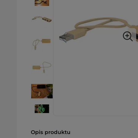
Opis produktu