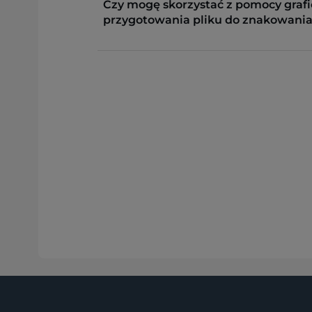
Czy mogę skorzystać z pomocy grafi
przygotowania pliku do znakowania