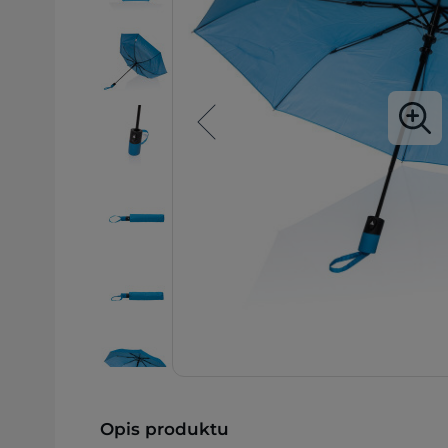
Opis produktu