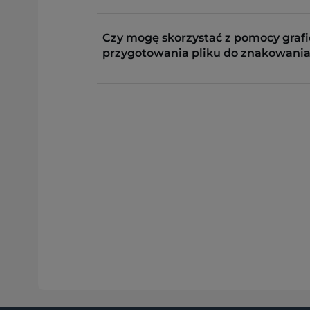
Czy mogę skorzystać z pomocy grafi
przygotowania pliku do znakowania