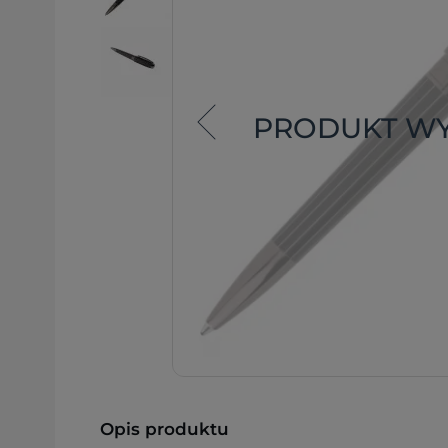
PRODUKT W
Opis produktu