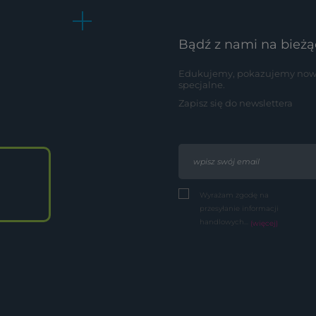
Bądź z nami na bieżą
Edukujemy, pokazujemy nowoś
specjalne.
Zapisz się do newslettera
Wyrażam zgodę na
przesyłanie informacji
handlowych...
(więcej)