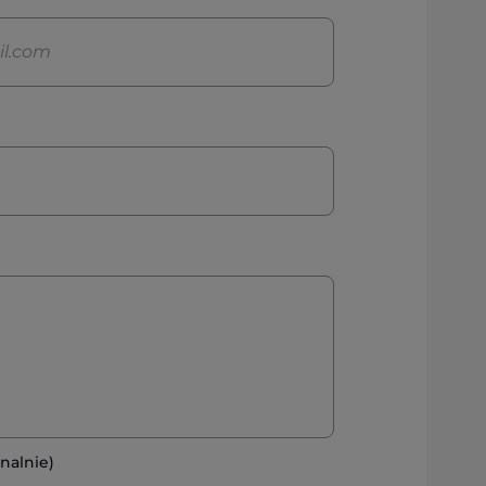
nalnie)