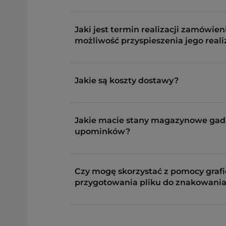
Jaki jest termin realizacji zamówieni
możliwość przyspieszenia jego reali
Jakie są koszty dostawy?
Jakie macie stany magazynowe gad
upominków?
Czy mogę skorzystać z pomocy grafi
przygotowania pliku do znakowania