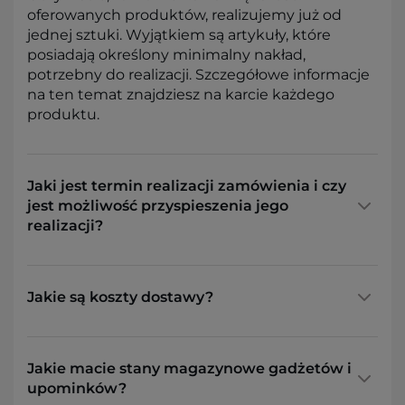
oferowanych produktów, realizujemy już od
jednej sztuki. Wyjątkiem są artykuły, które
posiadają określony minimalny nakład,
potrzebny do realizacji. Szczegółowe informacje
na ten temat znajdziesz na karcie każdego
produktu.
Jaki jest termin realizacji zamówienia i czy
jest możliwość przyspieszenia jego
realizacji?
Jakie są koszty dostawy?
Jakie macie stany magazynowe gadżetów i
upominków?