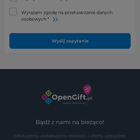
Wyrażam zgodę na przetwarzanie danych
osobowych *
Wyślij zapytanie
Bądź z nami na bieżąco!
Edukujemy, pokazujemy nowości i oferty specjalne.