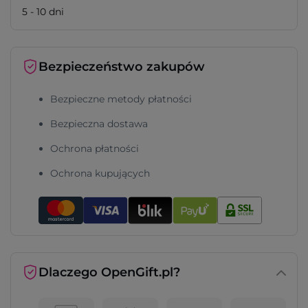
5 - 10 dni
Bezpieczeństwo zakupów
Bezpieczne metody płatności
Bezpieczna dostawa
Ochrona płatności
Ochrona kupujących
Dlaczego OpenGift.pl?