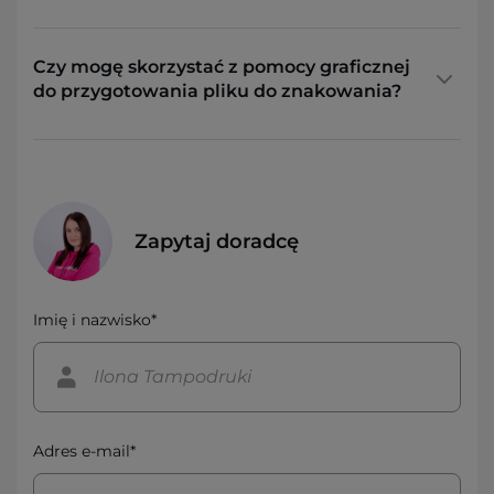
Czy mogę skorzystać z pomocy graficznej
do przygotowania pliku do znakowania?
Zapytaj doradcę
Imię i nazwisko*
Adres e-mail*