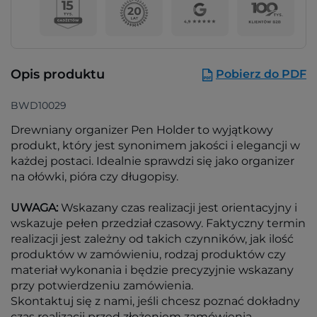
Opis produktu
Pobierz do PDF
BWD10029
Drewniany organizer Pen Holder to wyjątkowy
produkt, który jest synonimem jakości i elegancji w
każdej postaci. Idealnie sprawdzi się jako organizer
na ołówki, pióra czy długopisy.
UWAGA:
Wskazany czas realizacji jest orientacyjny i
wskazuje pełen przedział czasowy. Faktyczny termin
realizacji jest zależny od takich czynników, jak ilość
produktów w zamówieniu, rodzaj produktów czy
materiał wykonania i będzie precyzyjnie wskazany
przy potwierdzeniu zamówienia.
Skontaktuj się z nami, jeśli chcesz poznać dokładny
czas realizacji przed złożeniem zamówienia.