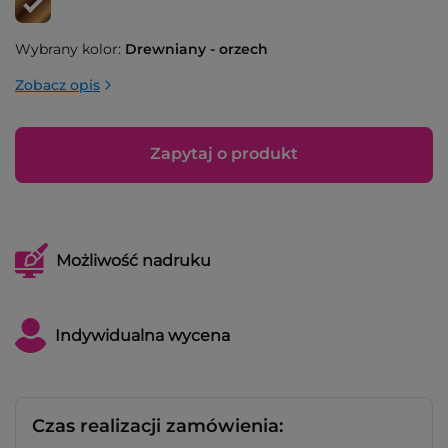
Wybrany kolor:
Drewniany - orzech
Zobacz opis
Zapytaj o produkt
Możliwość nadruku
Indywidualna wycena
Czas realizacji zamówienia: