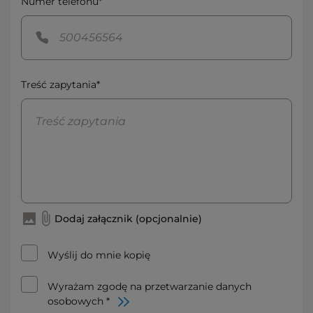
Numer telefonu*
Treść zapytania*
Dodaj załącznik (opcjonalnie)
Wyślij do mnie kopię
Wyrażam zgodę na przetwarzanie danych
osobowych *