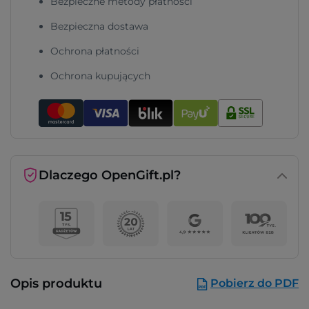
Bezpieczne metody płatności
Bezpieczna dostawa
Ochrona płatności
Ochrona kupujących
Dlaczego OpenGift.pl?
Opis produktu
Pobierz do PDF