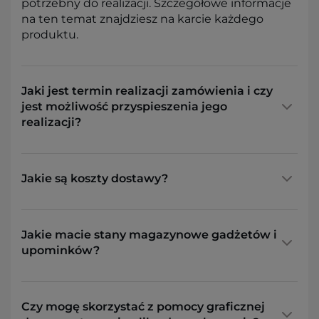
potrzebny do realizacji. Szczegółowe informacje
na ten temat znajdziesz na karcie każdego
produktu.
Jaki jest termin realizacji zamówienia i czy
jest możliwość przyspieszenia jego
realizacji?
Jakie są koszty dostawy?
Jakie macie stany magazynowe gadżetów i
upominków?
Czy mogę skorzystać z pomocy graficznej