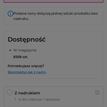
Podane ceny dotyczą jednej sztuki produktu bez
nadruku.
Dostępność
W magazynie
8358 szt.
Potrzebujesz więcej?
Skontaktuj się z nami.
Z nadrukiem
1 - 6 dni robocze + dostawa