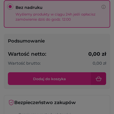
Bez nadruku
Wyślemy produkty w ciągu 24h jeśli opłacisz
zamówienie dziś do godz. 12:00
Podsumowanie
Wartość netto:
0,00 zł
Wartość brutto:
0,00 zł
Dodaj do koszyka
Bezpieczeństwo zakupów