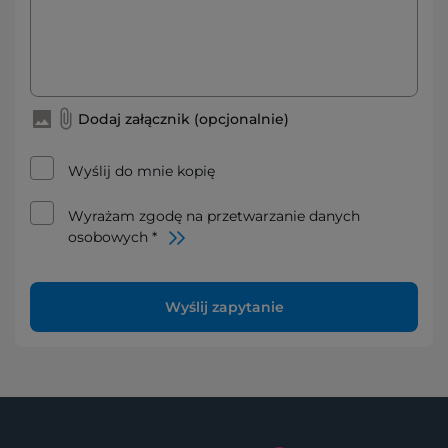
Dodaj załącznik (opcjonalnie)
Wyślij do mnie kopię
Wyrażam zgodę na przetwarzanie danych
osobowych *
Wyślij zapytanie