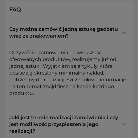
FAQ
Czy można zamówić jedną sztukę gadżetu
wraz ze znakowaniem?
Oczywiście, zamówienia na większość
oferowanych produktów, realizujemy już od
jednej sztuki. Wyjątkiem są artykuły, które
posiadają określony minimalny nakład,
potrzebny do realizacji. Szczegółowe informacje
na ten temat znajdziesz na karcie każdego
produktu.
Jaki jest termin realizacji zamówienia i czy
jest możliwość przyspieszenia jego
realizacji?