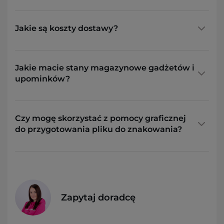
Jakie są koszty dostawy?
Jakie macie stany magazynowe gadżetów i
upominków?
Czy mogę skorzystać z pomocy graficznej
do przygotowania pliku do znakowania?
Zapytaj doradcę