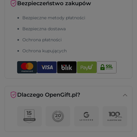
Bezpieczeństwo zakupów
Bezpieczne metody płatności
Bezpieczna dostawa
Ochrona płatności
Ochrona kupujących
Dlaczego OpenGift.pl?