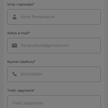
Imię i nazwisko*
Adres e-mail*
Numer telefonu*
Treść zapytania*