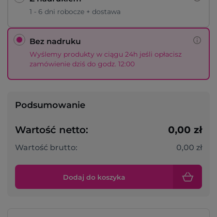
1 - 6 dni robocze + dostawa
Bez nadruku
Wyślemy produkty w ciągu 24h jeśli opłacisz
zamówienie dziś do godz. 12:00
Podsumowanie
Wartość netto:
0,00 zł
Wartość brutto:
0,00 zł
Dodaj do koszyka