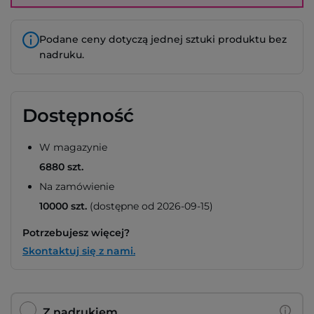
Podane ceny dotyczą jednej sztuki produktu bez
nadruku.
Dostępność
W magazynie
6880 szt.
Na zamówienie
10000 szt.
(dostępne od 2026-09-15)
Potrzebujesz więcej?
Skontaktuj się z nami.
Z nadrukiem