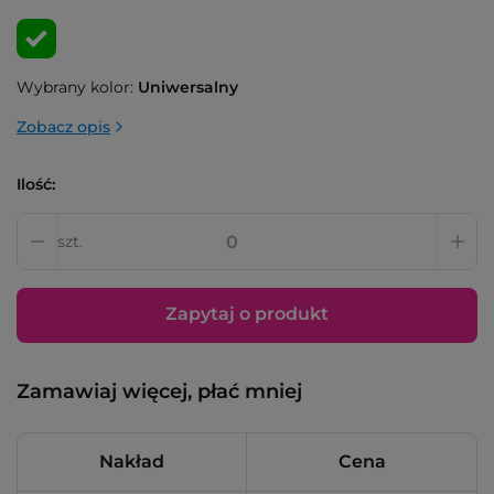
Wybrany kolor:
Uniwersalny
Zobacz opis
Ilość:
szt.
Zapytaj o produkt
Zamawiaj więcej, płać mniej
Nakład
Cena