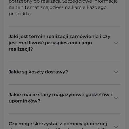
potrzebny do realizacji. Szczegółowe informacje
na ten temat znajdziesz na karcie każdego
produktu.
Jaki jest termin realizacji zamówienia i czy
jest możliwość przyspieszenia jego
realizacji?
Jakie są koszty dostawy?
Jakie macie stany magazynowe gadżetów i
upominków?
Czy mogę skorzystać z pomocy graficznej