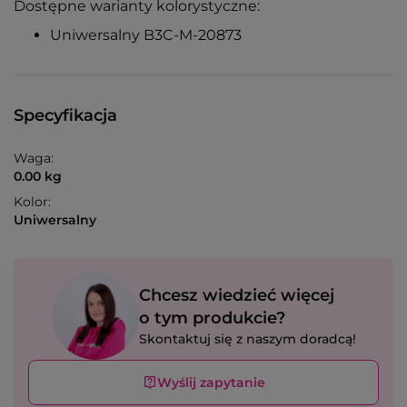
Dostępne warianty kolorystyczne:
Uniwersalny B3C-M-20873
Specyfikacja
Waga:
0.00 kg
Kolor:
Uniwersalny
Chcesz wiedzieć więcej
o tym produkcie?
Skontaktuj się z naszym doradcą!
Wyślij zapytanie