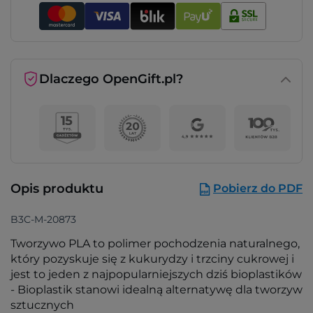
Dlaczego OpenGift.pl?
Opis produktu
Pobierz do PDF
B3C-M-20873
Tworzywo PLA to polimer pochodzenia naturalnego,
który pozyskuje się z kukurydzy i trzciny cukrowej i
jest to jeden z najpopularniejszych dziś bioplastików
- Bioplastik stanowi idealną alternatywę dla tworzyw
sztucznych