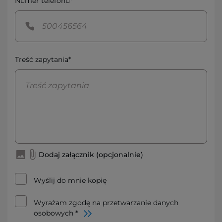
Numer telefonu*
Treść zapytania*
Dodaj załącznik (opcjonalnie)
Wyślij do mnie kopię
Wyrażam zgodę na przetwarzanie danych
osobowych *