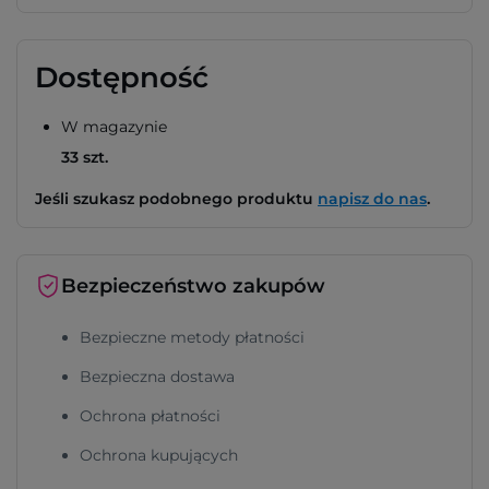
Dostępność
W magazynie
33 szt.
Jeśli szukasz podobnego produktu
napisz do nas
.
Bezpieczeństwo zakupów
Bezpieczne metody płatności
Bezpieczna dostawa
Ochrona płatności
Ochrona kupujących