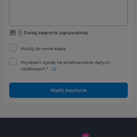
Dodaj załącznik (opcjonalnie)
Wyślij do mnie kopię
Wyrażam zgodę na przetwarzanie danych
osobowych *
Wyślij zapytanie