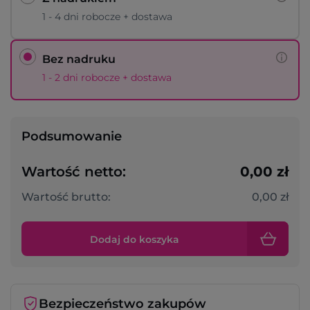
1 - 4 dni robocze + dostawa
Bez nadruku
1 - 2 dni robocze + dostawa
Podsumowanie
Wartość netto:
0,00 zł
Wartość brutto:
0,00 zł
Dodaj do koszyka
Bezpieczeństwo zakupów