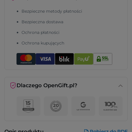
Bezpieczne metody płatności
Bezpieczna dostawa
Ochrona płatności
Ochrona kupujących
Dlaczego OpenGift.pl?
Opis produktu
Pobierz do PDF