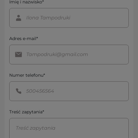
Imię i nazwisko*
Adres e-mail*
Numer telefonu*
Treść zapytania*