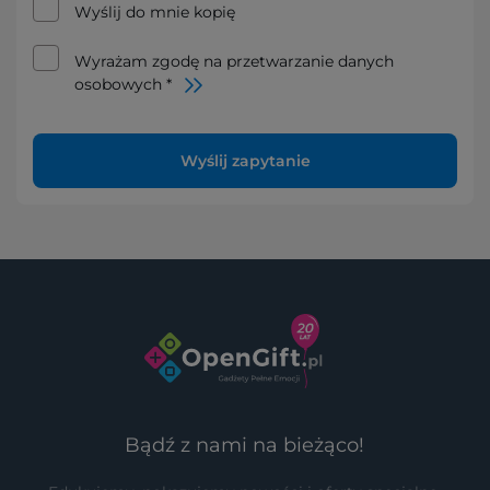
Wyślij do mnie kopię
Wyrażam zgodę na przetwarzanie danych
osobowych *
Wyślij zapytanie
Bądź z nami na bieżąco!