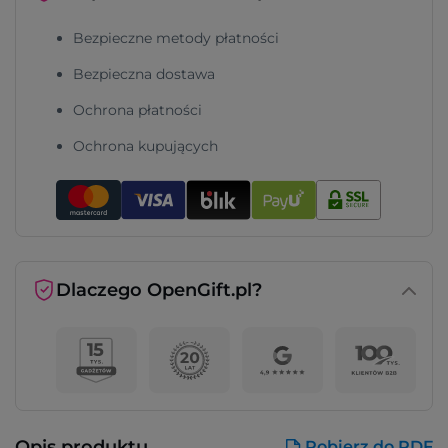
Bezpieczne metody płatności
Bezpieczna dostawa
Ochrona płatności
Ochrona kupujących
Dlaczego OpenGift.pl?
Opis produktu
Pobierz do PDF