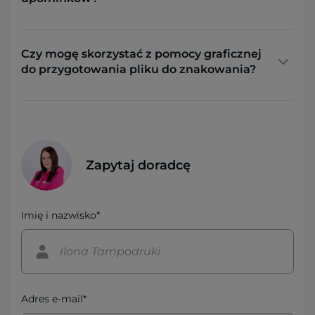
Czy mogę skorzystać z pomocy graficznej
do przygotowania pliku do znakowania?
Zapytaj doradcę
Imię i nazwisko*
Adres e-mail*