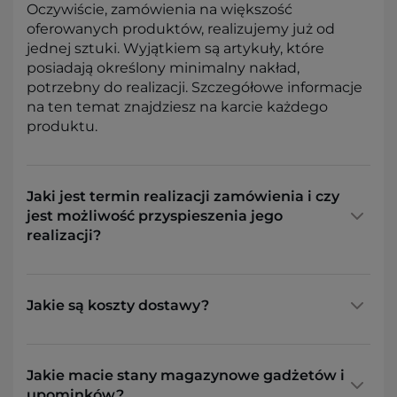
Oczywiście, zamówienia na większość
oferowanych produktów, realizujemy już od
jednej sztuki. Wyjątkiem są artykuły, które
posiadają określony minimalny nakład,
potrzebny do realizacji. Szczegółowe informacje
na ten temat znajdziesz na karcie każdego
produktu.
Jaki jest termin realizacji zamówienia i czy
jest możliwość przyspieszenia jego
realizacji?
Jakie są koszty dostawy?
Jakie macie stany magazynowe gadżetów i
upominków?