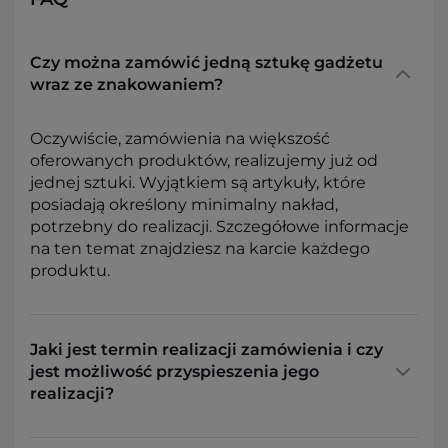
Czy można zamówić jedną sztukę gadżetu
wraz ze znakowaniem?
Oczywiście, zamówienia na większość
oferowanych produktów, realizujemy już od
jednej sztuki. Wyjątkiem są artykuły, które
posiadają określony minimalny nakład,
potrzebny do realizacji. Szczegółowe informacje
na ten temat znajdziesz na karcie każdego
produktu.
Jaki jest termin realizacji zamówienia i czy
jest możliwość przyspieszenia jego
realizacji?