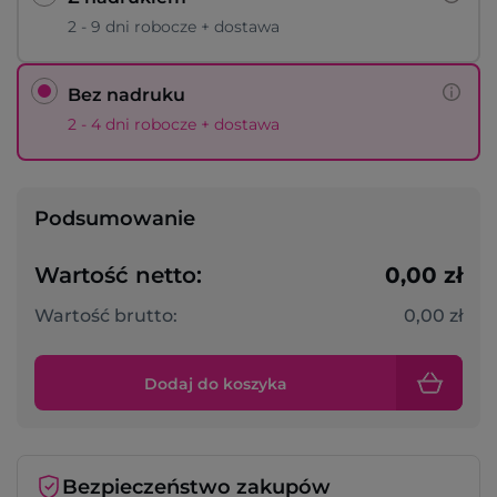
2 - 9 dni robocze + dostawa
Bez nadruku
2 - 4 dni robocze + dostawa
Podsumowanie
Wartość netto:
0,00 zł
Wartość brutto:
0,00 zł
Dodaj do koszyka
Bezpieczeństwo zakupów