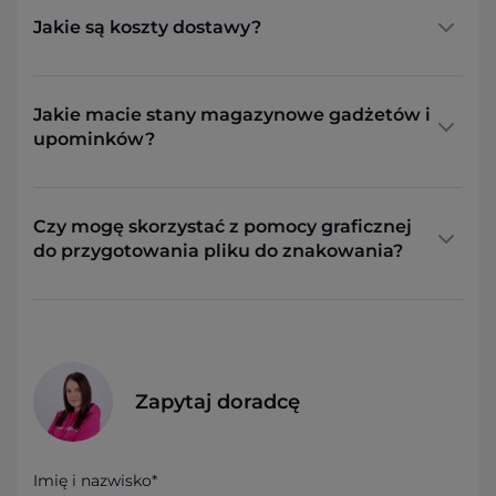
Jakie są koszty dostawy?
Jakie macie stany magazynowe gadżetów i
upominków?
Czy mogę skorzystać z pomocy graficznej
do przygotowania pliku do znakowania?
Zapytaj doradcę
Imię i nazwisko*