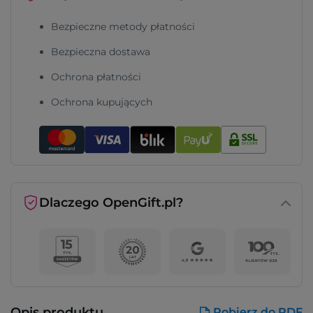
Bezpieczne metody płatności
Bezpieczna dostawa
Ochrona płatności
Ochrona kupujących
Dlaczego OpenGift.pl?
Opis produktu
Pobierz do PDF