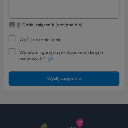
Dodaj załącznik (opcjonalnie)
Wyślij do mnie kopię
Wyrażam zgodę na przetwarzanie danych
osobowych *
Wyślij zapytanie