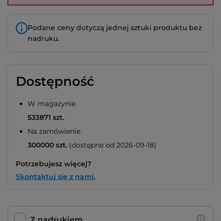
Podane ceny dotyczą jednej sztuki produktu bez
nadruku.
Dostępność
W magazynie
533871 szt.
Na zamówienie
300000 szt.
(dostępne od 2026-09-18)
Potrzebujesz więcej?
Skontaktuj się z nami.
Z nadrukiem