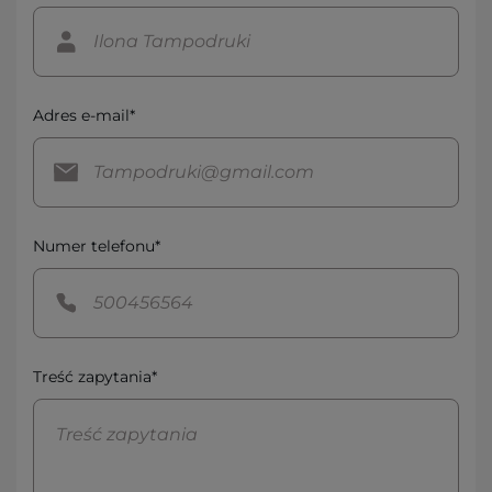
Adres e-mail*
Numer telefonu*
Treść zapytania*