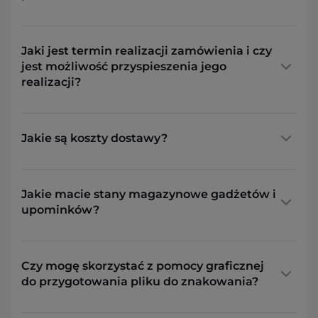
Jaki jest termin realizacji zamówienia i czy
jest możliwość przyspieszenia jego
realizacji?
Jakie są koszty dostawy?
Jakie macie stany magazynowe gadżetów i
upominków?
Czy mogę skorzystać z pomocy graficznej
do przygotowania pliku do znakowania?