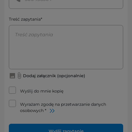
Treść zapytania*
Dodaj załącznik (opcjonalnie)
Wyślij do mnie kopię
Wyrażam zgodę na przetwarzanie danych
osobowych *
Wyślij zapytanie