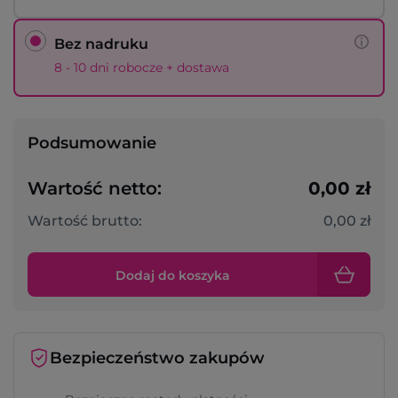
Bez nadruku
8 - 10 dni robocze + dostawa
Podsumowanie
Wartość netto:
0,00 zł
Wartość brutto:
0,00 zł
Dodaj do koszyka
Bezpieczeństwo zakupów