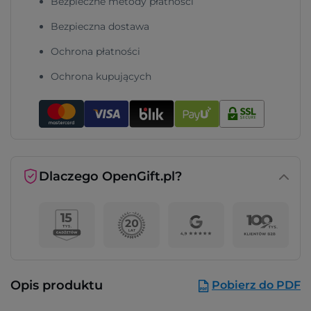
Bezpieczne metody płatności
Bezpieczna dostawa
Ochrona płatności
Ochrona kupujących
Dlaczego OpenGift.pl?
Opis produktu
Pobierz do PDF