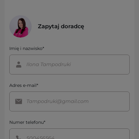
Zapytaj doradcę
Imię i nazwisko*
Adres e-mail*
Numer telefonu*