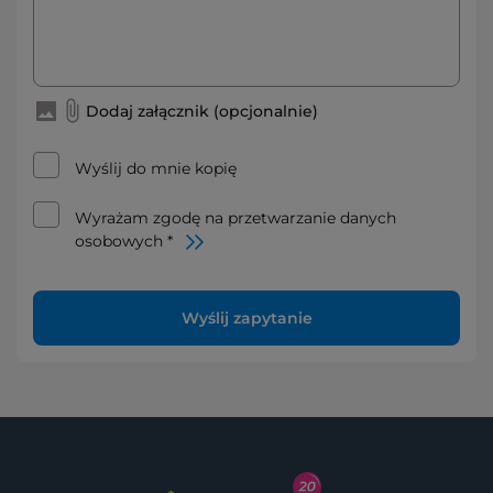
Dodaj załącznik (opcjonalnie)
Wyślij do mnie kopię
Wyrażam zgodę na przetwarzanie danych
osobowych *
Wyślij zapytanie