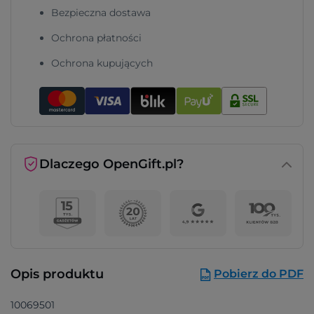
Bezpieczna dostawa
Ochrona płatności
Ochrona kupujących
Dlaczego OpenGift.pl?
Opis produktu
Pobierz do PDF
10069501