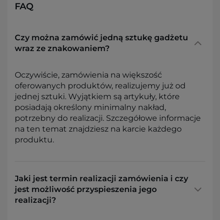
FAQ
Czy można zamówić jedną sztukę gadżetu
wraz ze znakowaniem?
Oczywiście, zamówienia na większość
oferowanych produktów, realizujemy już od
jednej sztuki. Wyjątkiem są artykuły, które
posiadają określony minimalny nakład,
potrzebny do realizacji. Szczegółowe informacje
na ten temat znajdziesz na karcie każdego
produktu.
Jaki jest termin realizacji zamówienia i czy
jest możliwość przyspieszenia jego
realizacji?