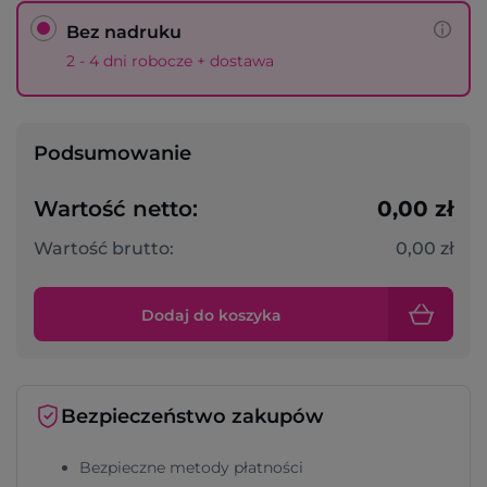
Bez nadruku
2 - 4 dni robocze + dostawa
Podsumowanie
Wartość netto:
0,00 zł
Wartość brutto:
0,00 zł
Dodaj do koszyka
Bezpieczeństwo zakupów
Bezpieczne metody płatności