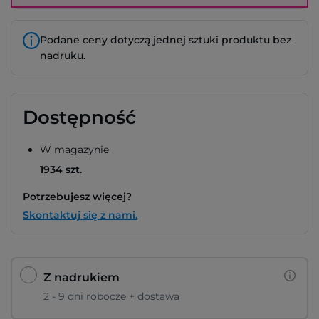
Podane ceny dotyczą jednej sztuki produktu bez
nadruku.
Dostępność
W magazynie
1934 szt.
Potrzebujesz więcej?
Skontaktuj się z nami.
Z nadrukiem
2 - 9 dni robocze + dostawa