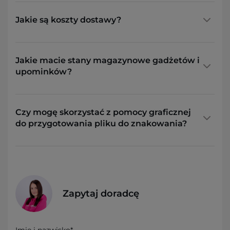
Jakie są koszty dostawy?
Jakie macie stany magazynowe gadżetów i
upominków?
Czy mogę skorzystać z pomocy graficznej
do przygotowania pliku do znakowania?
Zapytaj doradcę