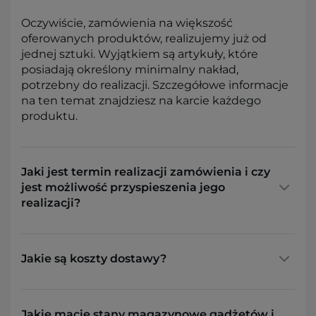
Oczywiście, zamówienia na większość
oferowanych produktów, realizujemy już od
jednej sztuki. Wyjątkiem są artykuły, które
posiadają określony minimalny nakład,
potrzebny do realizacji. Szczegółowe informacje
na ten temat znajdziesz na karcie każdego
produktu.
Jaki jest termin realizacji zamówienia i czy
jest możliwość przyspieszenia jego
realizacji?
Jakie są koszty dostawy?
Jakie macie stany magazynowe gadżetów i