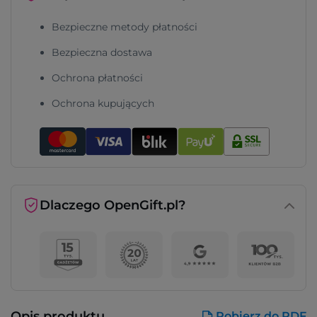
Bezpieczne metody płatności
Bezpieczna dostawa
Ochrona płatności
Ochrona kupujących
Dlaczego OpenGift.pl?
Opis produktu
Pobierz do PDF