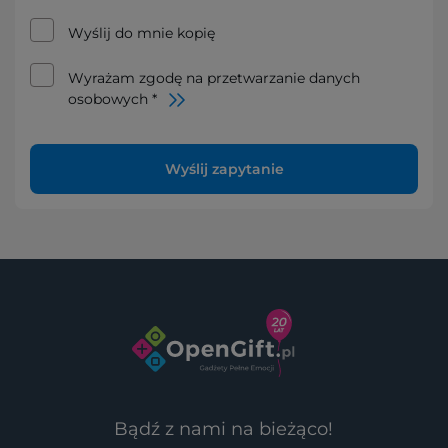
Wyślij do mnie kopię
Wyrażam zgodę na przetwarzanie danych
osobowych *
Wyślij zapytanie
Bądź z nami na bieżąco!