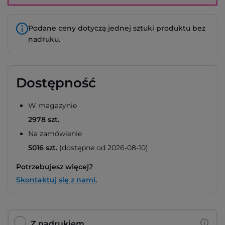
Podane ceny dotyczą jednej sztuki produktu bez
nadruku.
Dostępność
W magazynie
2978 szt.
Na zamówienie
5016 szt.
(dostępne od 2026-08-10)
Potrzebujesz więcej?
Skontaktuj się z nami.
Z nadrukiem