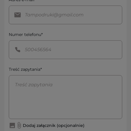
Numer telefonu*
Treść zapytania*
Dodaj załącznik (opcjonalnie)