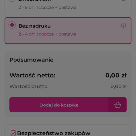
2 - 9 dni robocze + dostawa
Bez nadruku
2 - 4 dni robocze + dostawa
Podsumowanie
Wartość netto:
0,00 zł
Wartość brutto:
0,00 zł
Dodaj do koszyka
Bezpieczeństwo zakupów