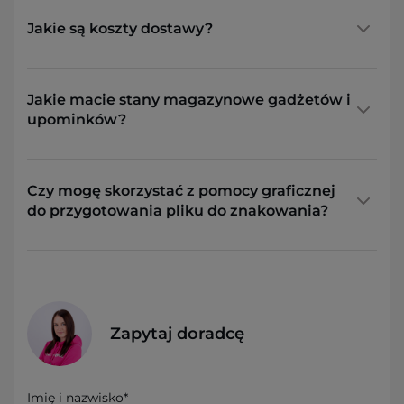
Jakie są koszty dostawy?
Jakie macie stany magazynowe gadżetów i
upominków?
Czy mogę skorzystać z pomocy graficznej
do przygotowania pliku do znakowania?
Zapytaj doradcę
Imię i nazwisko*