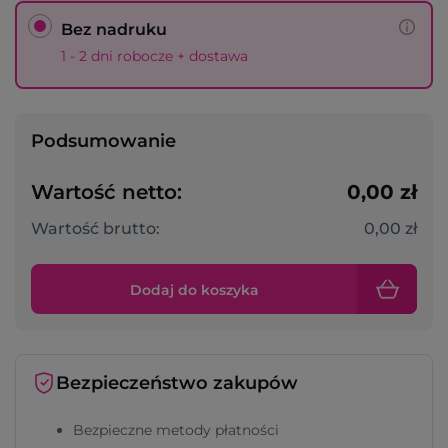
Bez nadruku
1 - 2 dni robocze + dostawa
Podsumowanie
Wartość netto:
0,00 zł
Wartość brutto:
0,00 zł
Dodaj do koszyka
Bezpieczeństwo zakupów
Bezpieczne metody płatności