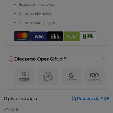
Bezpieczna dostawa
Ochrona płatności
Ochrona kupujących
Dlaczego OpenGift.pl?
Opis produktu
Pobierz do PDF
V2047-11