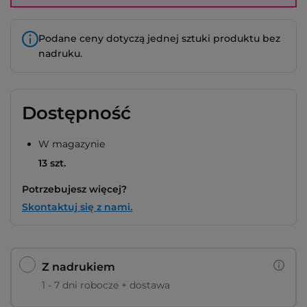
Podane ceny dotyczą jednej sztuki produktu bez
nadruku.
Dostępność
W magazynie
13 szt.
Potrzebujesz więcej?
Skontaktuj się z nami.
Z nadrukiem
1 - 7 dni robocze + dostawa