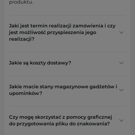
produktu.
Jaki jest termin realizacji zamówienia i czy
jest możliwość przyspieszenia jego
realizacji?
Jakie są koszty dostawy?
Jakie macie stany magazynowe gadżetów i
upominków?
Czy mogę skorzystać z pomocy graficznej
do przygotowania pliku do znakowania?