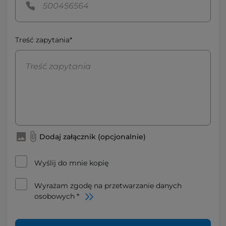
Treść zapytania*
Dodaj załącznik (opcjonalnie)
Wyślij do mnie kopię
Wyrażam zgodę na przetwarzanie danych
osobowych *