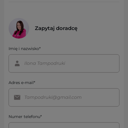
Zapytaj doradcę
Imię i nazwisko*
Adres e-mail*
Numer telefonu*