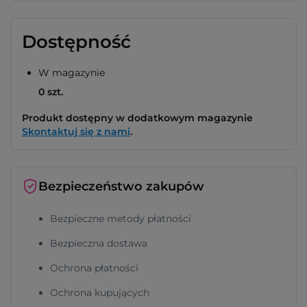
Dostępność
W magazynie
0 szt.
Produkt dostępny w dodatkowym magazynie
Skontaktuj się z nami
.
Bezpieczeństwo zakupów
Bezpieczne metody płatności
Bezpieczna dostawa
Ochrona płatności
Ochrona kupujących