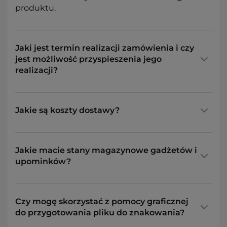
produktu.
Jaki jest termin realizacji zamówienia i czy
jest możliwość przyspieszenia jego
realizacji?
Jakie są koszty dostawy?
Jakie macie stany magazynowe gadżetów i
upominków?
Czy mogę skorzystać z pomocy graficznej
do przygotowania pliku do znakowania?