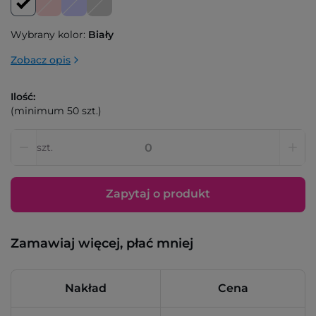
Wybrany kolor:
Biały
Zobacz opis
Ilość:
(minimum 50 szt.)
szt.
Zapytaj o produkt
Zamawiaj więcej, płać mniej
Nakład
Cena