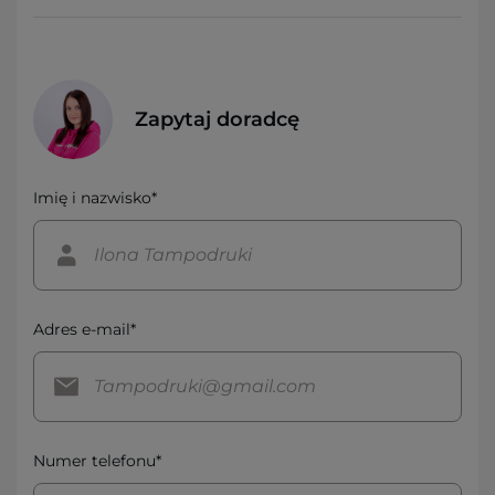
Zapytaj doradcę
Imię i nazwisko*
Adres e-mail*
Numer telefonu*