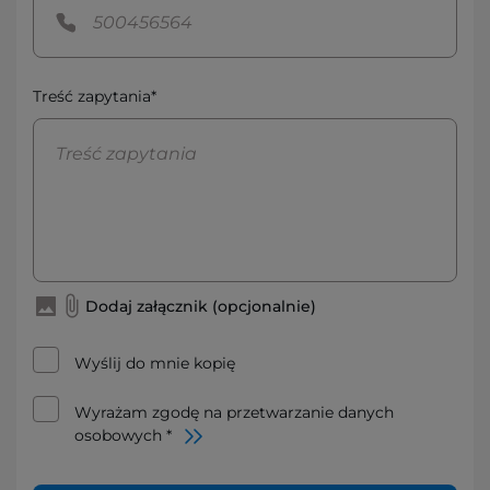
Treść zapytania*
Dodaj załącznik (opcjonalnie)
Wyślij do mnie kopię
Wyrażam zgodę na przetwarzanie danych
osobowych *