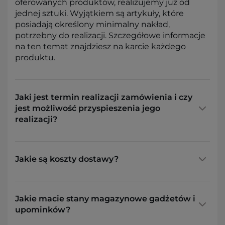
oferowanych produktów, realizujemy już od
jednej sztuki. Wyjątkiem są artykuły, które
posiadają określony minimalny nakład,
potrzebny do realizacji. Szczegółowe informacje
na ten temat znajdziesz na karcie każdego
produktu.
Jaki jest termin realizacji zamówienia i czy
jest możliwość przyspieszenia jego
realizacji?
Jakie są koszty dostawy?
Jakie macie stany magazynowe gadżetów i
upominków?