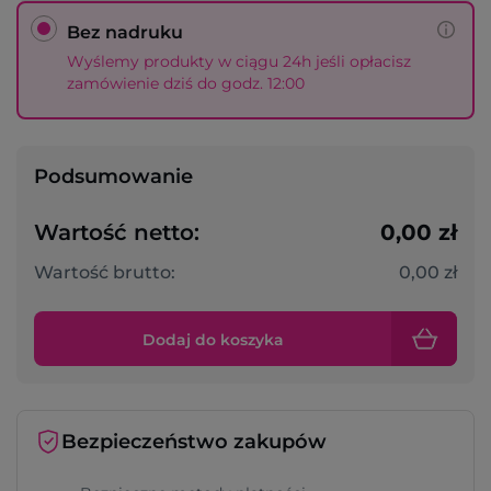
Bez nadruku
Wyślemy produkty w ciągu 24h jeśli opłacisz
zamówienie dziś do godz. 12:00
Podsumowanie
Wartość netto:
0,00 zł
Wartość brutto:
0,00 zł
Dodaj do koszyka
Bezpieczeństwo zakupów