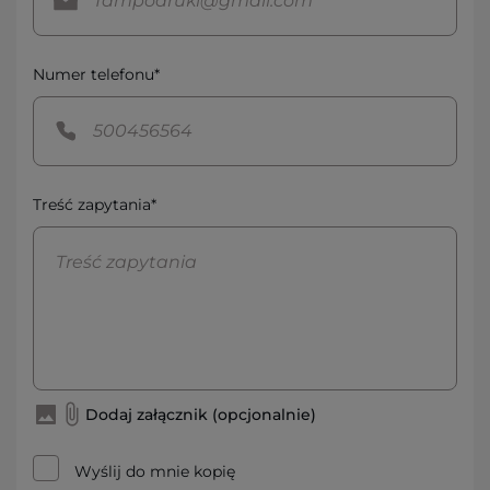
Numer telefonu*
Treść zapytania*
Dodaj załącznik (opcjonalnie)
Wyślij do mnie kopię