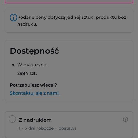
Podane ceny dotyczą jednej sztuki produktu bez
nadruku.
Dostępność
W magazynie
2994 szt.
Potrzebujesz więcej?
Skontaktuj się z nami.
Z nadrukiem
1 - 6 dni robocze + dostawa