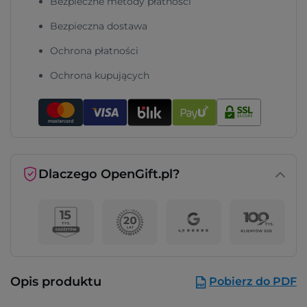
Bezpieczne metody płatności
Bezpieczna dostawa
Ochrona płatności
Ochrona kupujących
Dlaczego OpenGift.pl?
Opis produktu
Pobierz do PDF