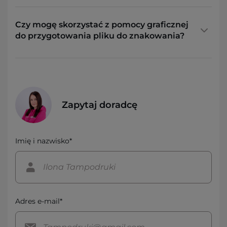
Czy mogę skorzystać z pomocy graficznej
do przygotowania pliku do znakowania?
Zapytaj doradcę
Imię i nazwisko*
Adres e-mail*