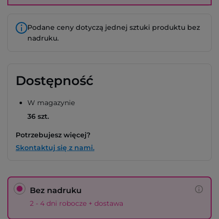
Podane ceny dotyczą jednej sztuki produktu bez
nadruku.
Dostępność
W magazynie
36 szt.
Potrzebujesz więcej?
Skontaktuj się z nami.
Bez nadruku
2 - 4 dni robocze + dostawa