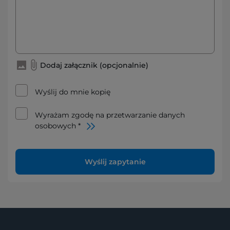
Dodaj załącznik (opcjonalnie)
Wyślij do mnie kopię
Wyrażam zgodę na przetwarzanie danych
osobowych *
Wyślij zapytanie