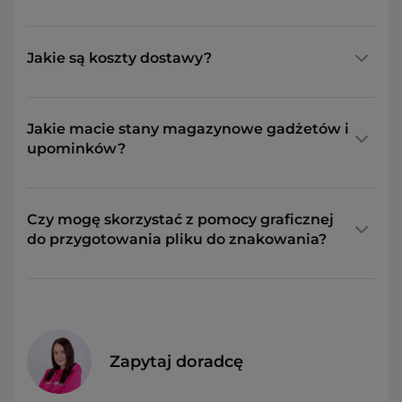
Jakie są koszty dostawy?
Jakie macie stany magazynowe gadżetów i
upominków?
Czy mogę skorzystać z pomocy graficznej
do przygotowania pliku do znakowania?
Zapytaj doradcę