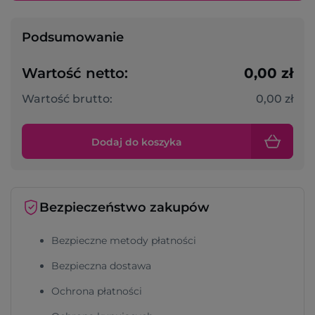
Podsumowanie
Wartość netto:
0,00 zł
Wartość brutto:
0,00 zł
Dodaj do koszyka
Bezpieczeństwo zakupów
Bezpieczne metody płatności
Bezpieczna dostawa
Ochrona płatności