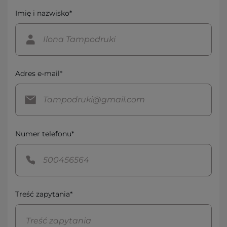
Imię i nazwisko*
Adres e-mail*
Numer telefonu*
Treść zapytania*