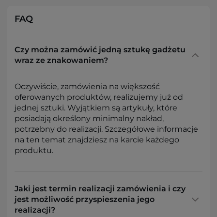
FAQ
Czy można zamówić jedną sztukę gadżetu
wraz ze znakowaniem?
Oczywiście, zamówienia na większość
oferowanych produktów, realizujemy już od
jednej sztuki. Wyjątkiem są artykuły, które
posiadają określony minimalny nakład,
potrzebny do realizacji. Szczegółowe informacje
na ten temat znajdziesz na karcie każdego
produktu.
Jaki jest termin realizacji zamówienia i czy
jest możliwość przyspieszenia jego
realizacji?