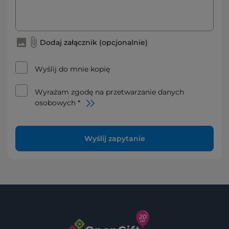
Dodaj załącznik (opcjonalnie)
Wyślij do mnie kopię
Wyrażam zgodę na przetwarzanie danych
osobowych *
Wyślij zapytanie