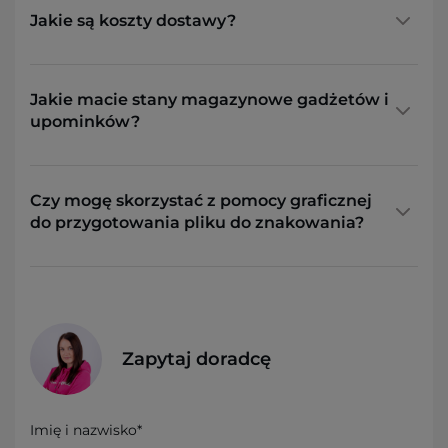
Jakie są koszty dostawy?
Jakie macie stany magazynowe gadżetów i
upominków?
Czy mogę skorzystać z pomocy graficznej
do przygotowania pliku do znakowania?
Zapytaj doradcę
Imię i nazwisko*