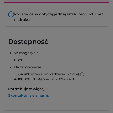
Podane ceny dotyczą jednej sztuki produktu bez
nadruku.
Dostępność
W magazynie
0 szt.
Na zamówienie
11334 szt.
(czas sprowadzenia 2-3 dni)
4000 szt.
(dostępne od 2026-09-28)
Potrzebujesz więcej?
Skontaktuj się z nami.