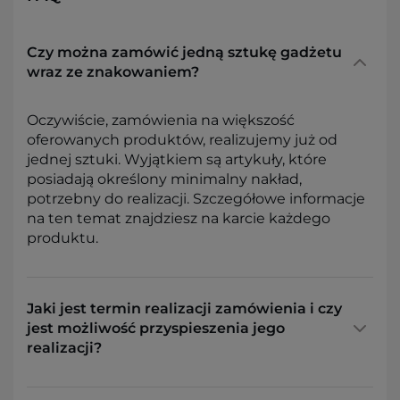
Czy można zamówić jedną sztukę gadżetu
wraz ze znakowaniem?
Oczywiście, zamówienia na większość
oferowanych produktów, realizujemy już od
jednej sztuki. Wyjątkiem są artykuły, które
posiadają określony minimalny nakład,
potrzebny do realizacji. Szczegółowe informacje
na ten temat znajdziesz na karcie każdego
produktu.
Jaki jest termin realizacji zamówienia i czy
jest możliwość przyspieszenia jego
realizacji?