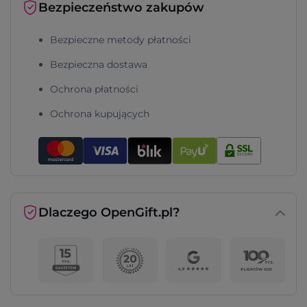
Bezpieczeństwo zakupów
Bezpieczne metody płatności
Bezpieczna dostawa
Ochrona płatności
Ochrona kupujących
Dlaczego OpenGift.pl?