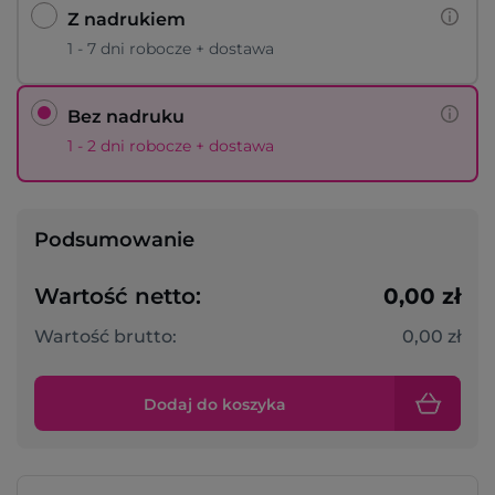
Z nadrukiem
1 - 7 dni robocze + dostawa
Bez nadruku
1 - 2 dni robocze + dostawa
Podsumowanie
Wartość netto:
0,00 zł
Wartość brutto:
0,00 zł
Dodaj do koszyka