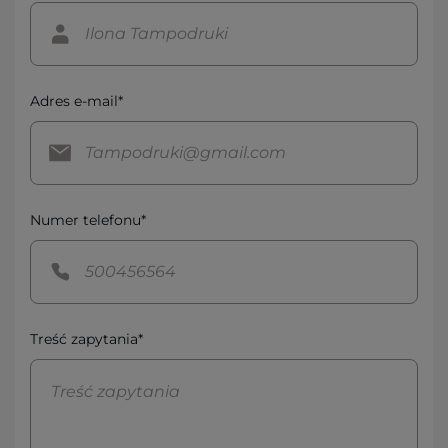
Adres e-mail*
Numer telefonu*
Treść zapytania*