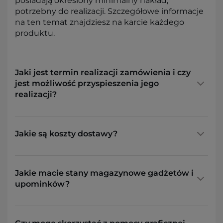
posiadają określony minimalny nakład,
potrzebny do realizacji. Szczegółowe informacje
na ten temat znajdziesz na karcie każdego
produktu.
Jaki jest termin realizacji zamówienia i czy
jest możliwość przyspieszenia jego
realizacji?
Jakie są koszty dostawy?
Jakie macie stany magazynowe gadżetów i
upominków?