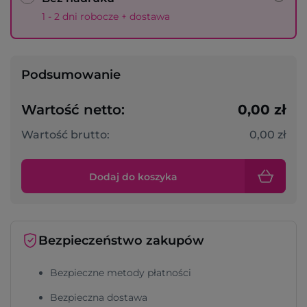
1 - 2 dni robocze + dostawa
Podsumowanie
Wartość netto:
0,00 zł
Wartość brutto:
0,00 zł
Dodaj do koszyka
Bezpieczeństwo zakupów
Bezpieczne metody płatności
Bezpieczna dostawa