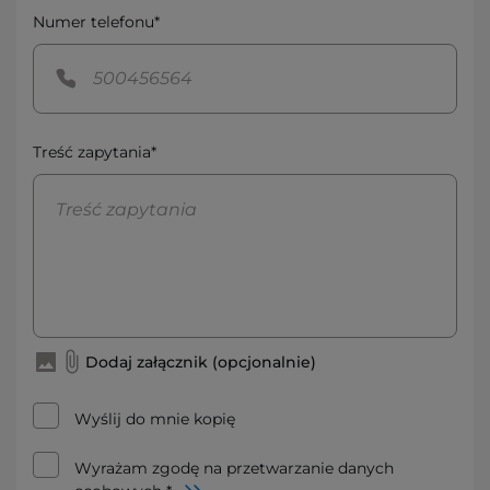
Numer telefonu*
Treść zapytania*
Dodaj załącznik (opcjonalnie)
Wyślij do mnie kopię
Wyrażam zgodę na przetwarzanie danych