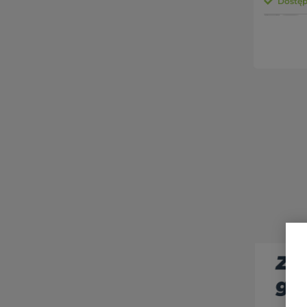
Dostępn