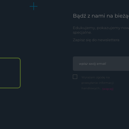
Bądź z nami na bieżą
Edukujemy, pokazujemy nowoś
specjalne.
Zapisz się do newslettera
Wyrażam zgodę na
przesyłanie informacji
handlowych...
(więcej)