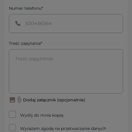
Numer telefonu*
Treść zapytania*
Dodaj załącznik (opcjonalnie)
Wyślij do mnie kopię
Wyrażam zgodę na przetwarzanie danych