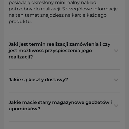
posiadają określony minimalny nakład,
potrzebny do realizacji. Szczegółowe informacje
na ten temat znajdziesz na karcie każdego
produktu.
Jaki jest termin realizacji zamówienia i czy
jest możliwość przyspieszenia jego
realizacji?
Jakie są koszty dostawy?
Jakie macie stany magazynowe gadżetów i
upominków?