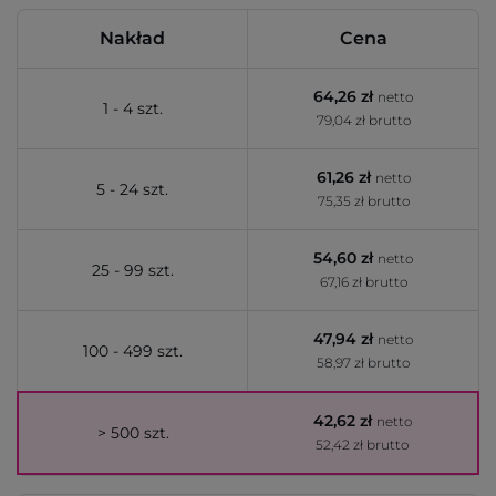
Nakład
Cena
64,26 zł
netto
1 - 4 szt.
79,04 zł brutto
61,26 zł
netto
5 - 24 szt.
75,35 zł brutto
54,60 zł
netto
25 - 99 szt.
67,16 zł brutto
47,94 zł
netto
100 - 499 szt.
58,97 zł brutto
42,62 zł
netto
> 500 szt.
52,42 zł brutto