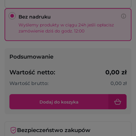
Bez nadruku
Wyślemy produkty w ciągu 24h jeśli opłacisz
zamówienie dziś do godz. 12:00
Podsumowanie
Wartość netto:
0,00 zł
Wartość brutto:
0,00 zł
Dodaj do koszyka
Bezpieczeństwo zakupów