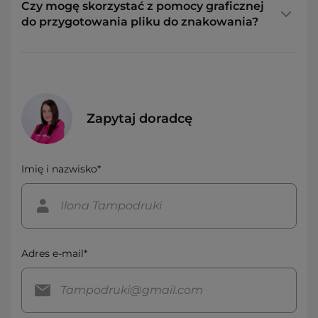
Czy mogę skorzystać z pomocy graficznej
do przygotowania pliku do znakowania?
Zapytaj doradcę
Imię i nazwisko*
Adres e-mail*