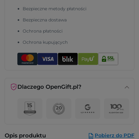
Bezpieczne metody płatności
Bezpieczna dostawa
Ochrona płatności
Ochrona kupujących
Dlaczego OpenGift.pl?
Opis produktu
Pobierz do PDF