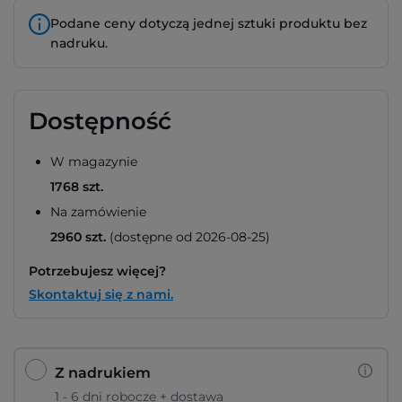
Podane ceny dotyczą jednej sztuki produktu bez
nadruku.
Dostępność
W magazynie
1768 szt.
Na zamówienie
2960 szt.
(dostępne od 2026-08-25)
Potrzebujesz więcej?
Skontaktuj się z nami.
Z nadrukiem
1 - 6 dni robocze + dostawa