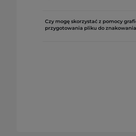
Czy mogę skorzystać z pomocy grafi
przygotowania pliku do znakowania