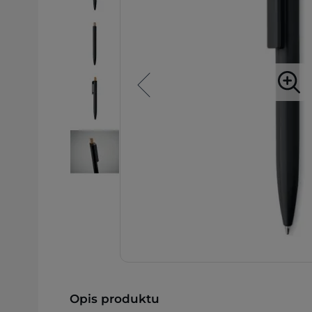
Opis produktu