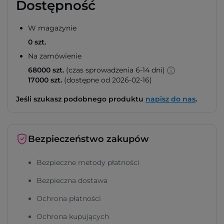
Dostępność
W magazynie
0 szt.
Na zamówienie
68000 szt.
(czas sprowadzenia 6-14 dni)
17000 szt.
(dostępne od 2026-02-16)
Jeśli szukasz podobnego produktu
napisz do nas
.
Bezpieczeństwo zakupów
Bezpieczne metody płatności
Bezpieczna dostawa
Ochrona płatności
Ochrona kupujących