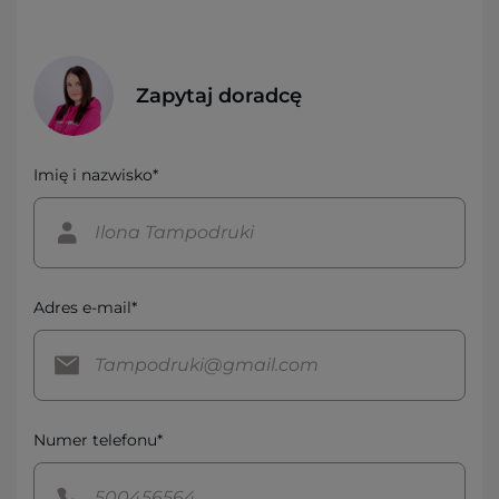
Zapytaj doradcę
Imię i nazwisko*
Adres e-mail*
Numer telefonu*