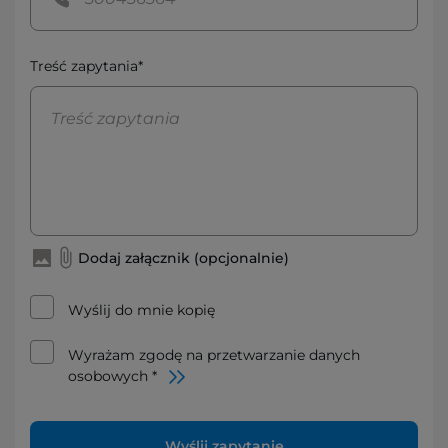
Treść zapytania*
Dodaj załącznik (opcjonalnie)
Wyślij do mnie kopię
Wyrażam zgodę na przetwarzanie danych
osobowych *
Wyślij zapytanie