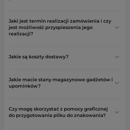
Jaki jest termin realizacji zamówienia i czy
jest możliwość przyspieszenia jego
realizacji?
Jakie są koszty dostawy?
Jakie macie stany magazynowe gadżetów i
upominków?
Czy mogę skorzystać z pomocy graficznej
do przygotowania pliku do znakowania?