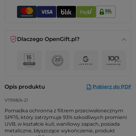
Dlaczego OpenGift.pl?
Opis produktu
Pobierz do PDF
V7998/A-21
Pomadka ochronna z filtrem przeciwsłonecznym
SPF15, który zatrzymuje 93% szkodliwych promieni
UVB, w kształcie kuli, waniliowy zapach, posiada
metaliczne, błyszczące wykończenie, produkt