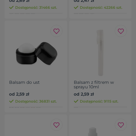
od 2,69 zł
od 2,47 zł
Dostępność: 31466 szt.
Dostępność: 42266 szt.
Balsam do ust
Balsam z filtrem w
sprayu 10ml
od 2,59 zł
od 2,59 zł
Dostępność: 36831 szt.
Dostępność: 9115 szt.