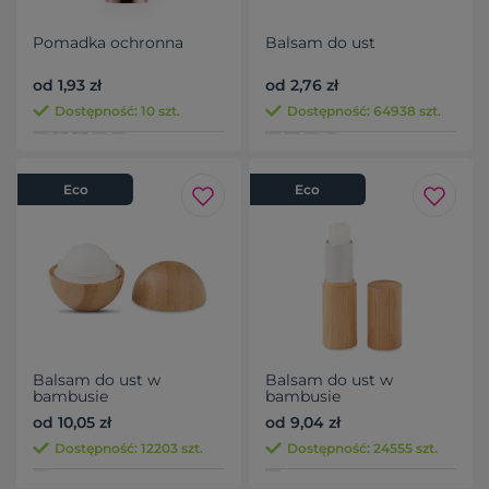
Pomadka ochronna
Balsam do ust
od 1,93 zł
od 2,76 zł
Dostępność: 10 szt.
Dostępność: 64938 szt.
Eco
Eco
Balsam do ust w
Balsam do ust w
bambusie
bambusie
od 10,05 zł
od 9,04 zł
Dostępność: 12203 szt.
Dostępność: 24555 szt.