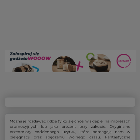
Można je rozdawać gdzie tylko się chce: w sklepie, na imprezach
promocyjnych lub jako prezent przy zakupie. Oryginalne
przedmioty codziennego użytku, które pomagają nam w
pielęgnacji oraz spędzaniu wolnego czasu. Fantastyczne