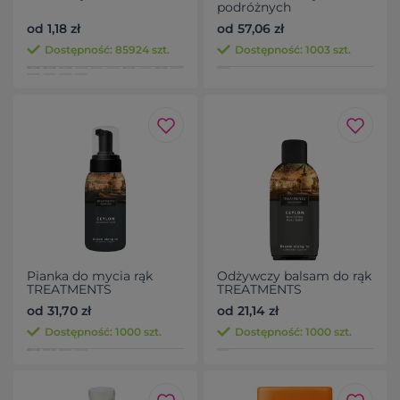
podróżnych
TREATMENTS
od 1,18 zł
od 57,06 zł
Dostępność: 85924 szt.
Dostępność: 1003 szt.
Pianka do mycia rąk
Odżywczy balsam do rąk
TREATMENTS
TREATMENTS
od 31,70 zł
od 21,14 zł
Dostępność: 1000 szt.
Dostępność: 1000 szt.