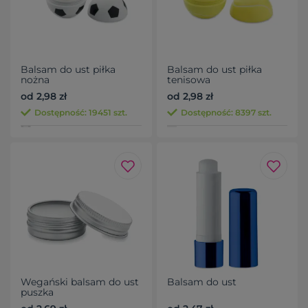
Balsam do ust piłka
Balsam do ust piłka
nożna
tenisowa
od 2,98 zł
od 2,98 zł
Dostępność: 19451 szt.
Dostępność: 8397 szt.
Wegański balsam do ust
Balsam do ust
puszka