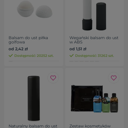
Balsam do ust piłka
Wegański balsam do ust
golfowa
w ABS
od 2,42 zł
od 1,51 zł
Dostępność: 20252 szt.
Dostępność: 31262 szt.
Naturalny balsam do ust
Zestaw kosmetyków