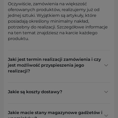
Oczywiście, zamówienia na większość
oferowanych produktów, realizujemy już od
jednej sztuki. Wyjątkiem są artykuły, które
posiadają określony minimalny nakład,
potrzebny do realizacji. Szczegółowe informacje
na ten temat znajdziesz na karcie każdego
produktu.
Jaki jest termin realizacji zamówienia i czy
jest możliwość przyspieszenia jego
realizacji?
Jakie są koszty dostawy?
Jakie macie stany magazynowe gadżetów i