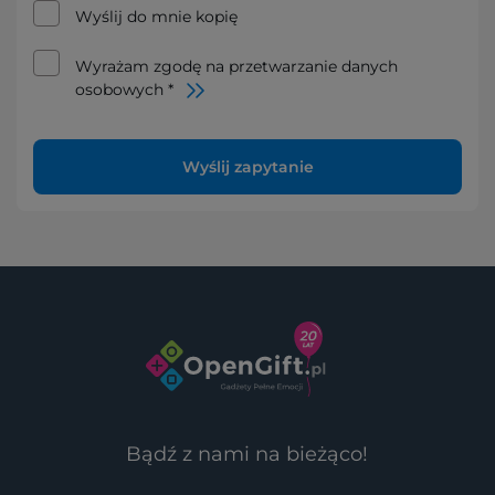
Wyślij do mnie kopię
Wyrażam zgodę na przetwarzanie danych
osobowych *
Wyślij zapytanie
Bądź z nami na bieżąco!