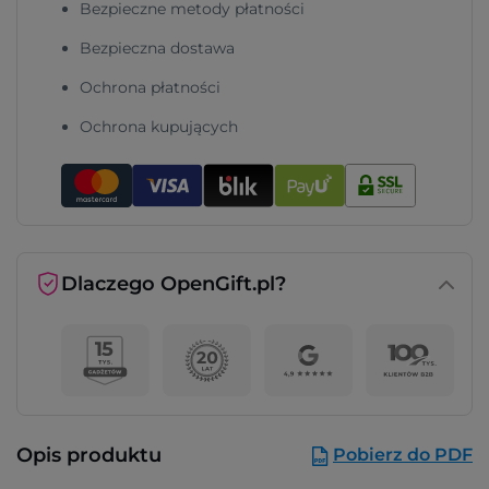
Bezpieczne metody płatności
Bezpieczna dostawa
Ochrona płatności
Ochrona kupujących
Dlaczego OpenGift.pl?
Opis produktu
Pobierz do PDF