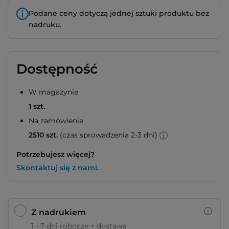
Podane ceny dotyczą jednej sztuki produktu bez
nadruku.
Dostępność
W magazynie
1 szt.
Na zamówienie
2510 szt.
(czas sprowadzenia 2-3 dni)
Potrzebujesz więcej?
Skontaktuj się z nami.
Z nadrukiem
1 - 7 dni robocze + dostawa