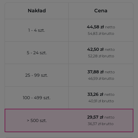
Nakład
Cena
44,58 zł
netto
1 - 4 szt.
54,83 zł brutto
42,50 zł
netto
5 - 24 szt.
52,28 zł brutto
37,88 zł
netto
25 - 99 szt.
46,59 zł brutto
33,26 zł
netto
100 - 499 szt.
40,91 zł brutto
29,57 zł
netto
> 500 szt.
36,37 zł brutto