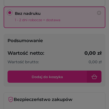
Bez nadruku
1 - 2 dni robocze + dostawa
Podsumowanie
Wartość netto:
0,00 zł
Wartość brutto:
0,00 zł
Dodaj do koszyka
Bezpieczeństwo zakupów