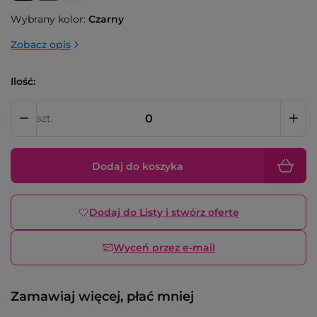
Wybrany kolor:
Czarny
Zobacz opis
Ilość:
szt.
Dodaj do koszyka
Dodaj do Listy i stwórz ofertę
Wyceń przez e-mail
Zamawiaj więcej, płać mniej