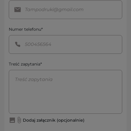
Numer telefonu*
Treść zapytania*
Dodaj załącznik (opcjonalnie)