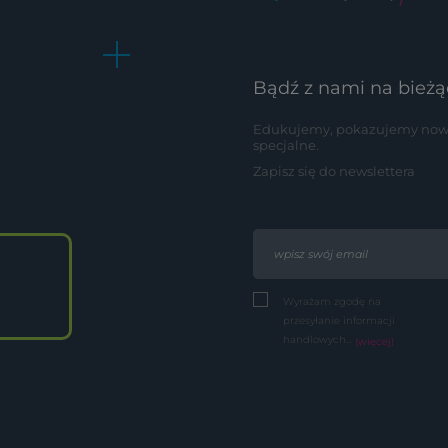
Bądź z nami na bieżą
Edukujemy, pokazujemy nowoś
specjalne.
Zapisz się do newslettera
Wyrażam zgodę na
przesyłanie informacji
handlowych...
(więcej)