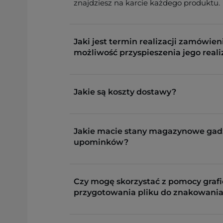
znajdziesz na karcie każdego produktu.
Jaki jest termin realizacji zamówieni
możliwość przyspieszenia jego reali
Jakie są koszty dostawy?
Jakie macie stany magazynowe gad
upominków?
Czy mogę skorzystać z pomocy grafi
przygotowania pliku do znakowania