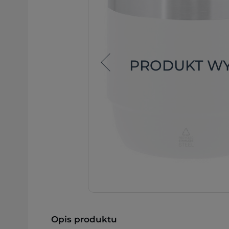
PRODUKT W
Opis produktu