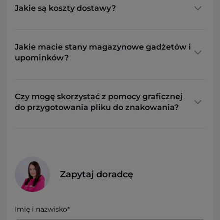
Jakie są koszty dostawy?
Jakie macie stany magazynowe gadżetów i
upominków?
Czy mogę skorzystać z pomocy graficznej
do przygotowania pliku do znakowania?
Zapytaj doradcę
Imię i nazwisko*