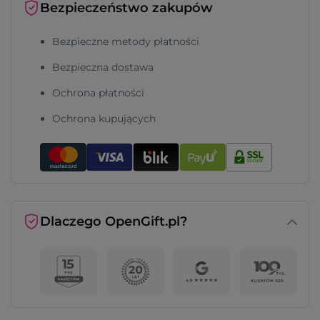
Bezpieczeństwo zakupów
Bezpieczne metody płatności
Bezpieczna dostawa
Ochrona płatności
Ochrona kupujących
Dlaczego OpenGift.pl?