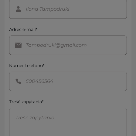
Adres e-mail*
Numer telefonu*
Treść zapytania*