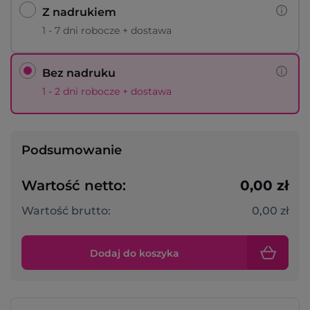
Z nadrukiem
1 - 7 dni robocze + dostawa
Bez nadruku
1 - 2 dni robocze + dostawa
Podsumowanie
Wartość netto:
0,00 zł
Wartość brutto:
0,00 zł
Dodaj do koszyka