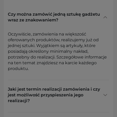
Czy można zamówić jedną sztukę gadżetu
wraz ze znakowaniem?
Oczywiście, zamówienia na większość
oferowanych produktów, realizujemy już od
jednej sztuki. Wyjątkiem są artykuły, które
posiadają określony minimalny nakład,
potrzebny do realizacji. Szczegółowe informacje
na ten temat znajdziesz na karcie każdego
produktu.
Jaki jest termin realizacji zamówienia i czy
jest możliwość przyspieszenia jego
realizacji?