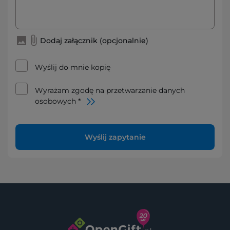
Dodaj załącznik (opcjonalnie)
Wyślij do mnie kopię
Wyrażam zgodę na przetwarzanie danych
osobowych *
Wyślij zapytanie