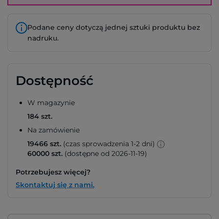
Podane ceny dotyczą jednej sztuki produktu bez
nadruku.
Dostępność
W magazynie
184 szt.
Na zamówienie
19466 szt.
(czas sprowadzenia 1-2 dni)
60000 szt.
(dostępne od 2026-11-19)
Potrzebujesz więcej?
Skontaktuj się z nami.