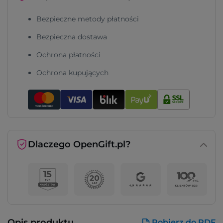
Bezpieczne metody płatności
Bezpieczna dostawa
Ochrona płatności
Ochrona kupujących
Dlaczego OpenGift.pl?
Opis produktu
Pobierz do PDF