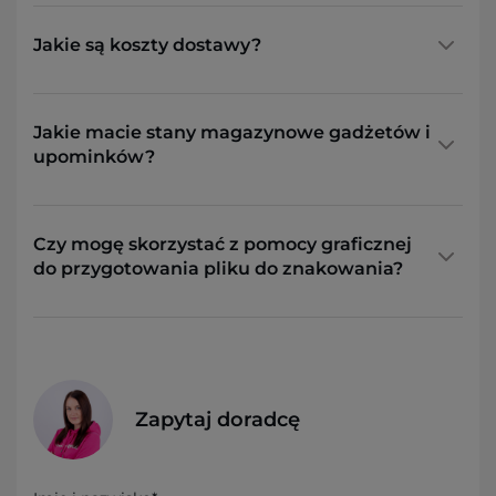
Jakie są koszty dostawy?
Jakie macie stany magazynowe gadżetów i
upominków?
Czy mogę skorzystać z pomocy graficznej
do przygotowania pliku do znakowania?
Zapytaj doradcę