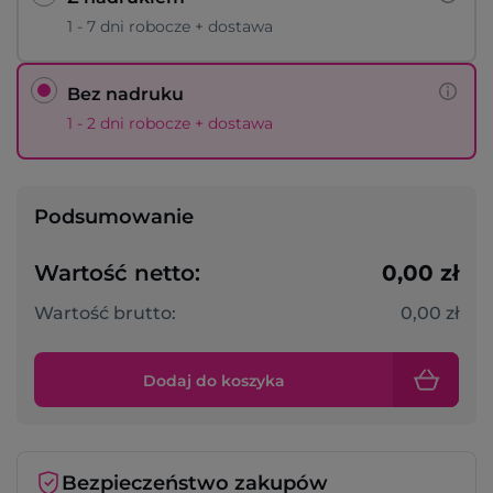
1 - 7 dni robocze + dostawa
Bez nadruku
1 - 2 dni robocze + dostawa
Podsumowanie
Wartość netto:
0,00 zł
Wartość brutto:
0,00 zł
Dodaj do koszyka
Bezpieczeństwo zakupów