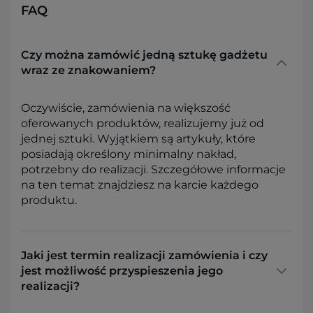
FAQ
Czy można zamówić jedną sztukę gadżetu
wraz ze znakowaniem?
Oczywiście, zamówienia na większość
oferowanych produktów, realizujemy już od
jednej sztuki. Wyjątkiem są artykuły, które
posiadają określony minimalny nakład,
potrzebny do realizacji. Szczegółowe informacje
na ten temat znajdziesz na karcie każdego
produktu.
Jaki jest termin realizacji zamówienia i czy
jest możliwość przyspieszenia jego
realizacji?